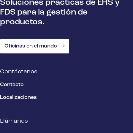
Soluciones prácticas de EHS y
FDS para la gestión de
productos.
Oficinas en el mundo
Contáctenos
Contacto
Localizaciones
Llámanos