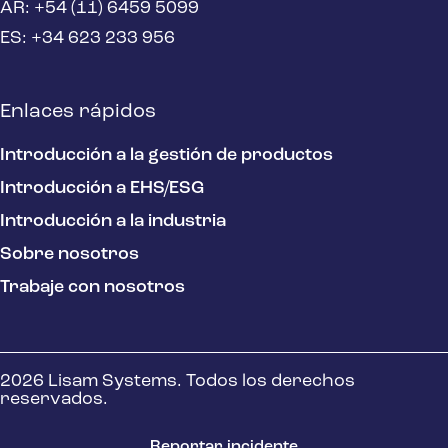
AR: +54 (11) 6459 5099
ES: +34 623 233 956
Enlaces rápidos
Introducción a la gestión de productos
Introducción a EHS/ESG
Introducción a la industria
Sobre nosotros
Trabaje con nosotros
2026 Lisam Systems. Todos los derechos
reservados.
Reportar incidente