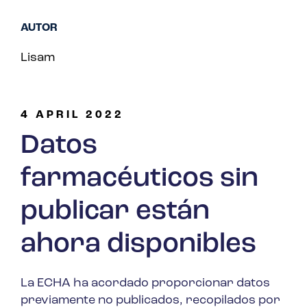
AUTOR
Lisam
4 APRIL 2022
Datos
farmacéuticos sin
publicar están
ahora disponibles
La ECHA ha acordado proporcionar datos
previamente no publicados, recopilados por