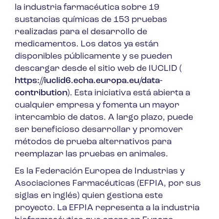
la industria farmacéutica sobre 19
sustancias químicas de 153 pruebas
realizadas para el desarrollo de
medicamentos. Los datos ya están
disponibles públicamente y se pueden
descargar desde el sitio web de IUCLID (
https://iuclid6.echa.europa.eu/data-
contribution
). Esta iniciativa está abierta a
cualquier empresa y fomenta un mayor
intercambio de datos. A largo plazo, puede
ser beneficioso desarrollar y promover
métodos de prueba alternativos para
reemplazar las pruebas en animales.
Es la Federación Europea de Industrias y
Asociaciones Farmacéuticas (EFPIA, por sus
siglas en inglés) quien gestiona este
proyecto. La EFPIA representa a la industria