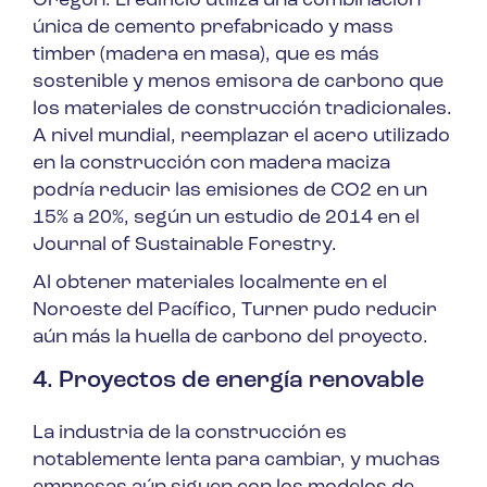
Oregón. El edificio utiliza una combinación
única de cemento prefabricado y mass
timber (madera en masa), que es más
sostenible y menos emisora de carbono que
los materiales de construcción tradicionales.
A nivel mundial, reemplazar el acero utilizado
en la construcción con madera maciza
podría reducir las emisiones de CO2 en un
15% a 20%, según un estudio de 2014 en el
Journal of Sustainable Forestry
.
Al obtener materiales localmente en el
Noroeste del Pacífico, Turner pudo reducir
aún más la huella de carbono del proyecto.
4. Proyectos de energía renovable
La industria de la construcción es
notablemente lenta para cambiar, y muchas