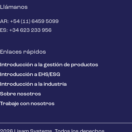
Llámanos
AR: +54 (11) 6459 5099
ES: +34 623 233 956
Enlaces rápidos
Introducción a la gestión de productos
Introducción a EHS/ESG
Introducción a la industria
Sobre nosotros
Trabaje con nosotros
2026 Lisam Systems. Todos los derechos