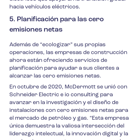
hacia vehículos eléctricos.
5. Planificación para las cero
emisiones netas
Además de “ecologizar” sus propias
operaciones, las empresas de construcción
ahora están ofreciendo servicios de
planificación para ayudar a sus clientes a
alcanzar las cero emisiones netas.
En octubre de 2020, McDermott se unió con
Schneider Electric e io consulting para
avanzar en la investigación y el diseño de
instalaciones con cero emisiones netas para
el mercado de petróleo y gas. “Esta empresa
única demuestra la valiosa intersección del
liderazgo intelectual, la innovación digital y la