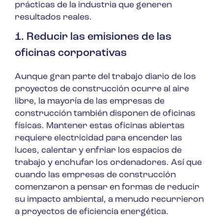
prácticas de la industria que generen
resultados reales.
1. Reducir las emisiones de las
oficinas corporativas
Aunque gran parte del trabajo diario de los
proyectos de construcción ocurre al aire
libre, la mayoría de las empresas de
construcción también disponen de oficinas
físicas. Mantener estas oficinas abiertas
requiere electricidad para encender las
luces, calentar y enfriar los espacios de
trabajo y enchufar los ordenadores. Así que
cuando las empresas de construcción
comenzaron a pensar en formas de reducir
su impacto ambiental, a menudo recurrieron
a proyectos de eficiencia energética.