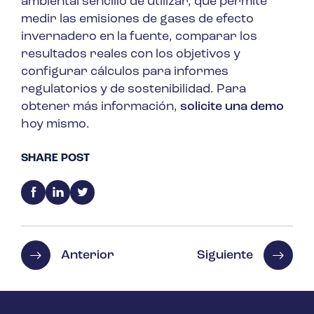
ambiental sencillo de utilizar, que permite
medir las emisiones de gases de efecto
invernadero en la fuente, comparar los
resultados reales con los objetivos y
configurar cálculos para informes
regulatorios y de sostenibilidad. Para
obtener más información,
solicite una demo
hoy mismo.
SHARE POST
Anterior
Siguiente