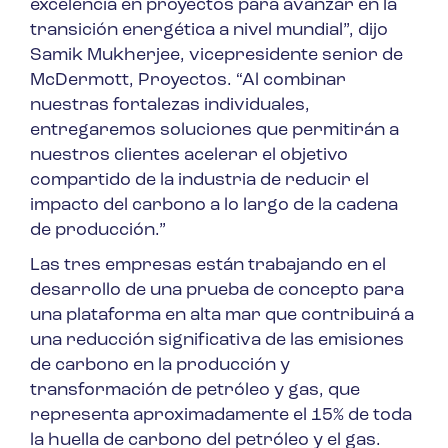
excelencia en proyectos para avanzar en la
transición energética a nivel mundial”, dijo
Samik Mukherjee, vicepresidente senior de
McDermott, Proyectos. “Al combinar
nuestras fortalezas individuales,
entregaremos soluciones que permitirán a
nuestros clientes acelerar el objetivo
compartido de la industria de reducir el
impacto del carbono a lo largo de la cadena
de producción.”
Las tres empresas están trabajando en el
desarrollo de una prueba de concepto para
una plataforma en alta mar que contribuirá a
una reducción significativa de las emisiones
de carbono en la producción y
transformación de petróleo y gas, que
representa aproximadamente el 15% de toda
la huella de carbono del petróleo y el gas.