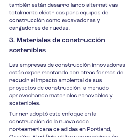
también están desarrollando alternativas
totalmente eléctricas para equipos de
construcción como excavadoras y
cargadores de ruedas.
3. Materiales de construcción
sostenibles
Las empresas de construcción innovadoras
están experimentando con otras formas de
reducir el impacto ambiental de sus
proyectos de construcción, a menudo
aprovechando materiales renovables y
sostenibles.
Turner adoptó este enfoque en la
construcción de la nueva sede
norteamericana de adidas en Portland,