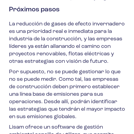
Próximos pasos
La reducción de gases de efecto invernadero
es una prioridad real e inmediata para la
industria de la construcción, y las empresas
líderes ya están allanando el camino con
proyectos renovables, flotas eléctricas y
otras estrategias con visión de futuro.
Por supuesto, no se puede gestionar lo que
no se puede medir. Como tal, las empresas
de construcción deben primero establecer
una línea base de emisiones para sus
operaciones. Desde allí, podrán identificar
las estrategias que tendrán el mayor impacto
en sus emisiones globales.
Lisam ofrece un software de gestión