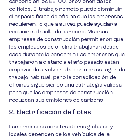
carbono en los EE. UU. provienen de los
edificios. El trabajo remoto puede disminuir
el espacio físico de oficina que las empresas
requieren, lo que a su vez puede ayudar a
reducir su huella de carbono. Muchas
empresas de construcción permitieron que
los empleados de oficina trabajaran desde
casa durante la pandemia.Las empresas que
trabajaron a distancia el año pasado están
empezando a volver a hacerlo en su lugar de
trabajo habitual, pero la consolidación de
oficinas sigue siendo una estrategia valiosa
para que las empresas de construcción
reduzcan sus emisiones de carbono.
2. Electrificación de flotas
Las empresas constructoras globales y
locales dependen de los vehículos de la