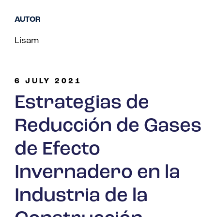
AUTOR
Lisam
6 JULY 2021
Estrategias de
Reducción de Gases
de Efecto
Invernadero en la
Industria de la