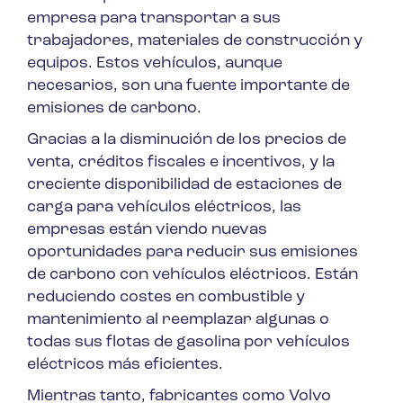
empresa para transportar a sus
trabajadores, materiales de construcción y
equipos. Estos vehículos, aunque
necesarios, son una fuente importante de
emisiones de carbono.
Gracias a la disminución de los precios de
venta, créditos fiscales e incentivos, y la
creciente disponibilidad de estaciones de
carga para vehículos eléctricos, las
empresas están viendo nuevas
oportunidades para reducir sus emisiones
de carbono con vehículos eléctricos. Están
reduciendo costes en combustible y
mantenimiento al reemplazar algunas o
todas sus flotas de gasolina por vehículos
eléctricos más eficientes.
Mientras tanto, fabricantes como Volvo