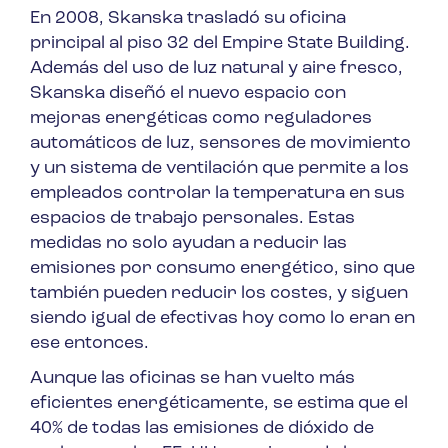
En 2008, Skanska trasladó su oficina
principal al piso 32 del Empire State Building.
Además del uso de luz natural y aire fresco,
Skanska diseñó el nuevo espacio con
mejoras energéticas como reguladores
automáticos de luz, sensores de movimiento
y un sistema de ventilación que permite a los
empleados controlar la temperatura en sus
espacios de trabajo personales. Estas
medidas no solo ayudan a reducir las
emisiones por consumo energético, sino que
también pueden reducir los costes, y siguen
siendo igual de efectivas hoy como lo eran en
ese entonces.
Aunque las oficinas se han vuelto más
eficientes energéticamente, se estima que el
40% de todas las emisiones de dióxido de