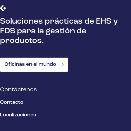
Soluciones prácticas de EHS y
FDS para la gestión de
productos.
Oficinas en el mundo
Contáctenos
Contacto
Localizaciones