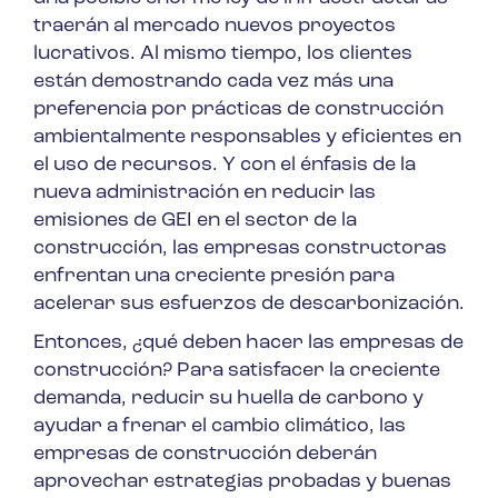
traerán al mercado nuevos proyectos
lucrativos. Al mismo tiempo, los clientes
están demostrando cada vez más una
preferencia por prácticas de construcción
ambientalmente responsables y eficientes en
el uso de recursos. Y con el énfasis de la
nueva administración en reducir las
emisiones de GEI en el sector de la
construcción, las empresas constructoras
enfrentan una creciente presión para
acelerar sus esfuerzos de descarbonización.
Entonces, ¿qué deben hacer las empresas de
construcción? Para satisfacer la creciente
demanda, reducir su huella de carbono y
ayudar a frenar el cambio climático, las
empresas de construcción deberán
aprovechar estrategias probadas y buenas