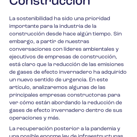
Construcción
La sostenibilidad ha sido una prioridad
importante para la industria de la
construcción desde hace algún tiempo. Sin
embargo, a partir de nuestras
conversaciones con líderes ambientales y
ejecutivos de empresas de construcción,
está claro que la reducción de las emisiones
de gases de efecto invernadero ha adquirido
un nuevo sentido de urgencia. En este
artículo, analizaremos algunas de las
principales empresas constructoras para
ver cómo están abordando la reducción de
gases de efecto invernadero dentro de sus
operaciones y más.
La recuperación posterior a la pandemia y
una posible enorme ley de infraestructuras