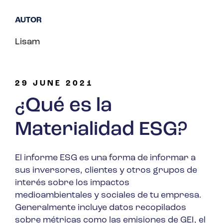
AUTOR
Lisam
29 JUNE 2021
¿Qué es la
Materialidad ESG?
El informe ESG es una forma de informar a
sus inversores, clientes y otros grupos de
interés sobre los impactos
medioambientales y sociales de tu empresa.
Generalmente incluye datos recopilados
sobre métricas como las emisiones de GEI, el