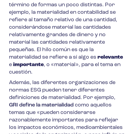
término de formas un poco distintas. Por
ejemplo, la materialidad en contabilidad se
refiere al tamaño relativo de una cantidad,
considerándose material las cantidades
relativamente grandes de dinero y no
material las cantidades relativamente
pequeñas. El hilo común es que la
materialidad se refiere a si algo es
relevante
e
importante
, o «material», para el tema en
cuestión.
Además, las diferentes organizaciones de
normas ESG pueden tener diferentes
definiciones de materialidad. Por ejemplo,
GRI define la materialidad
como aquellos
temas que «pueden considerarse
razonablemente importantes para reflejar
los impactos económicos, medioambientales