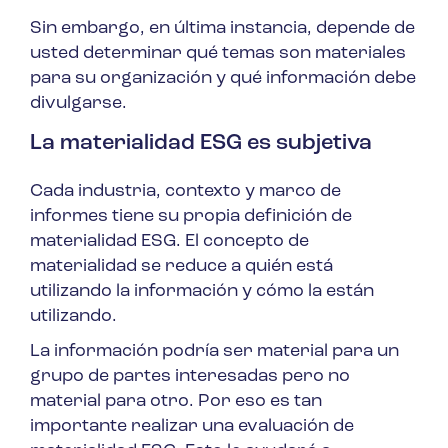
Sin embargo, en última instancia, depende de
usted determinar qué temas son materiales
para su organización y qué información debe
divulgarse.
La materialidad ESG es subjetiva
Cada industria, contexto y marco de
informes tiene su propia definición de
materialidad ESG. El concepto de
materialidad se reduce a quién está
utilizando la información y cómo la están
utilizando.
La información podría ser material para un
grupo de partes interesadas pero no
material para otro. Por eso es tan
importante realizar una evaluación de