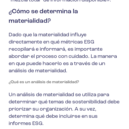
“mezcla total” de información disponible».
¿Cómo se determina la
materialidad?
Dado que la materialidad influye
directamente en qué métricas ESG
recopilará e informará, es importante
abordar el proceso con cuidado. La manera
en que puede hacerlo es a través de un
análisis de materialidad.
¿Qué es un análisis de materialidad?
Un análisis de materialidad se utiliza para
determinar qué temas de sostenibilidad debe
priorizar su organización. A su vez,
determina qué debe incluirse en sus
informes ESG.