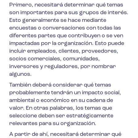
Primero, necesitará determinar qué temas
son importantes para sus grupos de interés.
Esto generalmente se hace mediante
encuestas o conversaciones con todas las
diferentes partes que contribuyen o se ven
impactadas por la organización. Esto puede
incluir empleados, clientes, proveedores,
socios comerciales, comunidades,
inversores y reguladores, por nombrar
algunos.
También deberá considerar qué temas
probablemente tendrán un impacto social,
ambiental o económico en su cadena de
valor. En otras palabras, los temas que
seleccione deben ser estratégicamente
relevantes para su organización.
A partir de ahí, necesitará determinar qué