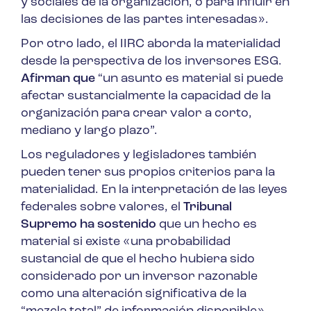
y sociales de la organización, o para influir en
las decisiones de las partes interesadas».
Por otro lado, el IIRC aborda la materialidad
desde la perspectiva de los inversores ESG.
Afirman que
“un asunto es material si puede
afectar sustancialmente la capacidad de la
organización para crear valor a corto,
mediano y largo plazo”.
Los reguladores y legisladores también
pueden tener sus propios criterios para la
materialidad. En la interpretación de las leyes
federales sobre valores, el
Tribunal
Supremo ha sostenido
que un hecho es
material si existe «una probabilidad
sustancial de que el hecho hubiera sido
considerado por un inversor razonable
como una alteración significativa de la