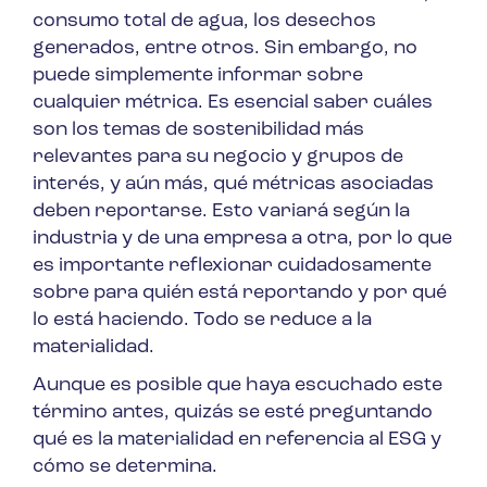
consumo total de agua, los desechos
generados, entre otros. Sin embargo, no
puede simplemente informar sobre
cualquier métrica. Es esencial saber cuáles
son los temas de sostenibilidad más
relevantes para su negocio y grupos de
interés, y aún más, qué métricas asociadas
deben reportarse. Esto variará según la
industria y de una empresa a otra, por lo que
es importante reflexionar cuidadosamente
sobre para quién está reportando y por qué
lo está haciendo. Todo se reduce a la
materialidad.
Aunque es posible que haya escuchado este
término antes, quizás se esté preguntando
qué es la materialidad en referencia al ESG y
cómo se determina.