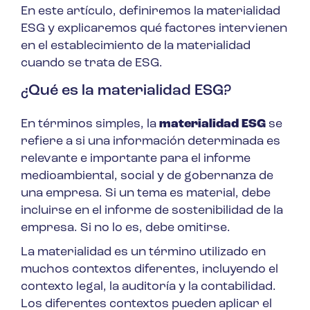
En este artículo, definiremos la materialidad
ESG y explicaremos qué factores intervienen
en el establecimiento de la materialidad
cuando se trata de ESG.
¿Qué es la materialidad ESG?
En términos simples, la
materialidad ESG
se
refiere a si una información determinada es
relevante e importante para el informe
medioambiental, social y de gobernanza de
una empresa. Si un tema es material, debe
incluirse en el informe de sostenibilidad de la
empresa. Si no lo es, debe omitirse.
La materialidad es un término utilizado en
muchos contextos diferentes, incluyendo el
contexto legal, la auditoría y la contabilidad.
Los diferentes contextos pueden aplicar el