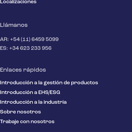
Localizaciones
Llámanos
AR: +54 (11) 6459 5099
ES: +34 623 233 956
Enlaces rápidos
Introducción a la gestión de productos
Introducción a EHS/ESG
Introducción a la industria
Sobre nosotros
Trabaje con nosotros