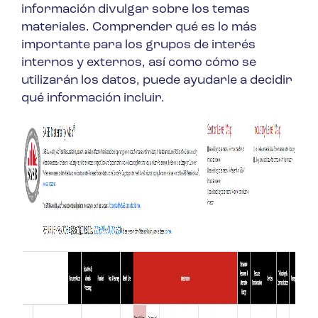
información divulgar sobre los temas
materiales. Comprender qué es lo más
importante para los grupos de interés
internos y externos, así como cómo se
utilizarán los datos, puede ayudarle a decidir
qué información incluir.