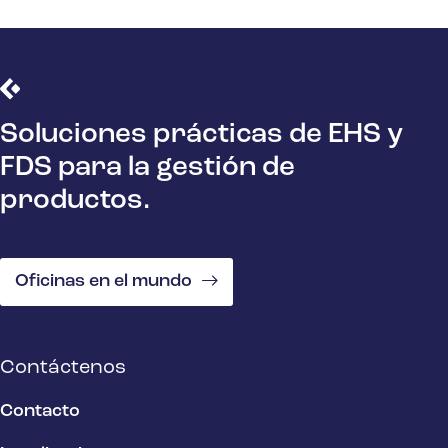
Soluciones prácticas de EHS y
FDS para la gestión de
productos.
Oficinas en el mundo
Contáctenos
Contacto