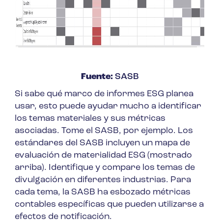
Fuente:
SASB
Si sabe qué marco de informes ESG planea
usar, esto puede ayudar mucho a identificar
los temas materiales y sus métricas
asociadas. Tome el SASB, por ejemplo. Los
estándares del SASB incluyen un mapa de
evaluación de materialidad ESG (mostrado
arriba). Identifique y compare los temas de
divulgación en diferentes industrias. Para
cada tema, la SASB ha esbozado métricas
contables específicas que pueden utilizarse a
efectos de notificación.