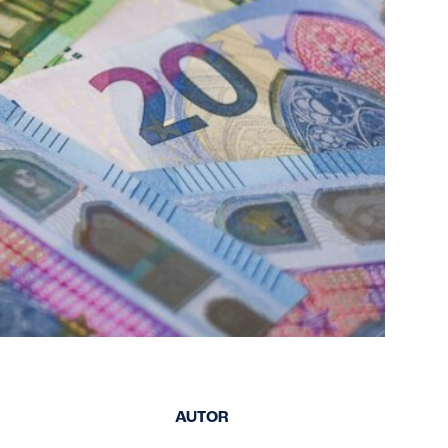
AUTOR