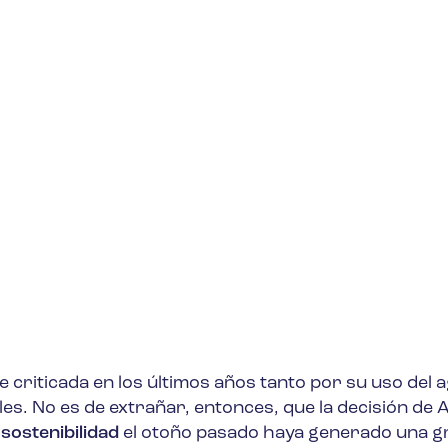
 criticada en los últimos años tanto por su uso del 
les. No es de extrañar, entonces, que la decisión de 
sostenibilidad
el otoño pasado haya generado una g