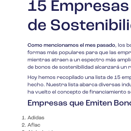
15 Empresas
de Sostenibil
Como mencionamos el mes pasado
, los 
formas más populares para que las empre
mientras atraen a un espectro más ampli
de bonos de sostenibilidad alcanzará un r
Hoy hemos recopilado una lista de 15 emp
hecho. Nuestra lista abarca diversas indu
ha vuelto el concepto de financiamiento s
Empresas que Emiten Bono
Adidas
Aflac