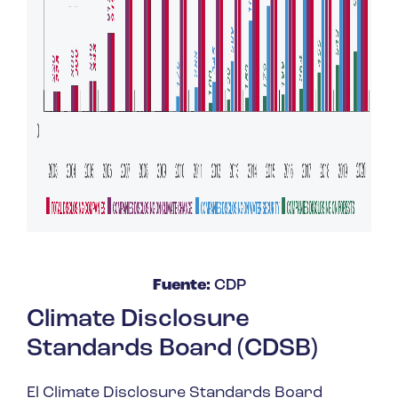
Fuente:
CDP
Climate Disclosure
Standards Board (CDSB)
El Climate Disclosure Standards Board