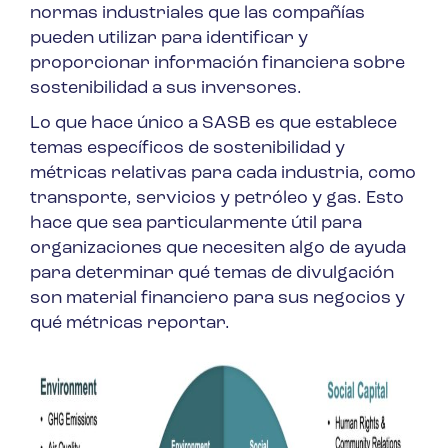
normas industriales que las compañías
pueden utilizar para identificar y
proporcionar información financiera sobre
sostenibilidad a sus inversores.
Lo que hace único a SASB es que establece
temas específicos de sostenibilidad y
métricas relativas para cada industria, como
transporte, servicios y petróleo y gas. Esto
hace que sea particularmente útil para
organizaciones que necesiten algo de ayuda
para determinar qué temas de divulgación
son material financiero para sus negocios y
qué métricas reportar.