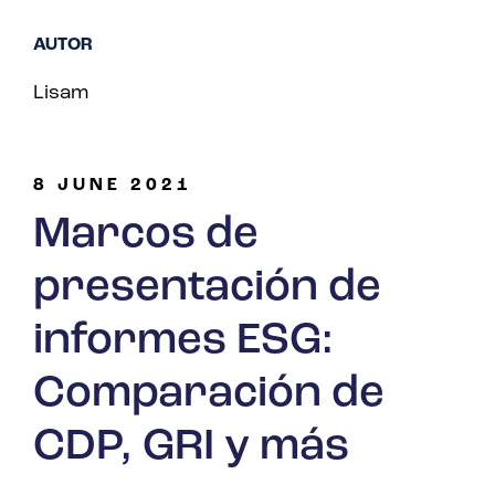
AUTOR
Lisam
8 JUNE 2021
Marcos de
presentación de
informes ESG:
Comparación de
CDP, GRI y más