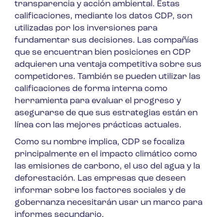
transparencia y acción ambiental. Estas
calificaciones, mediante los datos CDP, son
utilizadas por los inversiones para
fundamentar sus decisiones. Las compañías
que se encuentran bien posiciones en CDP
adquieren una ventaja competitiva sobre sus
competidores. También se pueden utilizar las
calificaciones de forma interna como
herramienta para evaluar el progreso y
asegurarse de que sus estrategias están en
línea con las mejores prácticas actuales.
Como su nombre implica, CDP se focaliza
principalmente en el impacto climático como
las emisiones de carbono, el uso del agua y la
deforestación. Las empresas que deseen
informar sobre los factores sociales y de
gobernanza necesitarán usar un marco para
informes secundario.