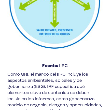
Fuente:
IIRC
Como GRI, el marco del IIRC incluye los
aspectos ambientales, soicales y de
gobernanza (ESG). IRF especifica qué
elementos clave de contenido se deben
incluir en los informes, como gobernanza,
modelo de negocio, riesgos y oportunidades,