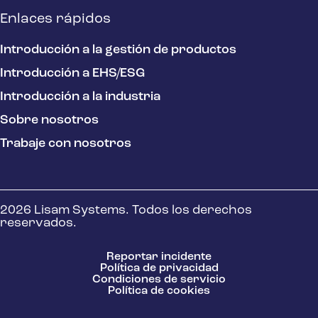
Enlaces rápidos
Introducción a la gestión de productos
Introducción a EHS/ESG
Introducción a la industria
Sobre nosotros
Trabaje con nosotros
2026 Lisam Systems. Todos los derechos
reservados.
Reportar incidente
Política de privacidad
Condiciones de servicio
Política de cookies