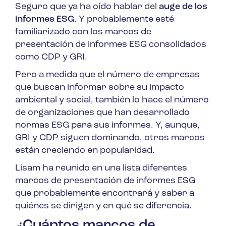
Seguro que ya ha oído hablar del
auge de los
informes ESG
. Y probablemente esté
familiarizado con los marcos de
presentación de informes ESG consolidados
como CDP y GRI.
Pero a medida que el número de empresas
que buscan informar sobre su impacto
ambiental y social, también lo hace el número
de organizaciones que han desarrollado
normas ESG para sus informes. Y, aunque,
GRI y CDP siguen dominando, otros marcos
están creciendo en popularidad.
Lisam ha reunido en una lista diferentes
marcos de presentación de informes ESG
que probablemente encontrará y saber a
quiénes se dirigen y en qué se diferencia.
¿Cuántos marcos de