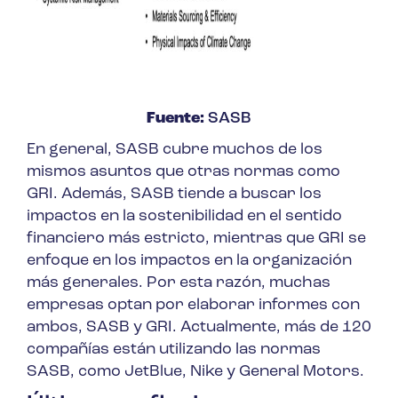
Fuente:
SASB
En general, SASB cubre muchos de los
mismos asuntos que otras normas como
GRI. Además, SASB tiende a buscar los
impactos en la sostenibilidad en el sentido
financiero más estricto, mientras que GRI se
enfoque en los impactos en la organización
más generales. Por esta razón, muchas
empresas optan por elaborar informes con
ambos, SASB y GRI. Actualmente, más de 120
compañías están utilizando las normas
SASB, como JetBlue, Nike y General Motors.