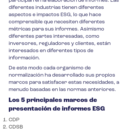
participan en la elaboración de informes. Las
diferentes industrias tienen diferentes
aspectos e impactos ESG, lo que hace
comprensible que necesiten diferentes
métricas para sus informes. Asimismo
diferentes partes interesadas, como
inversores, reguladores y clientes, están
interesados en diferentes tipos de
información.
De este modo cada organismo de
normalización ha desarrollado sus propios
marcos para satisfacer estas necesidades, a
menudo basadas en las normas anteriores.
Los 5 principales marcos de
presentación de informes ESG
CDP
CDSB