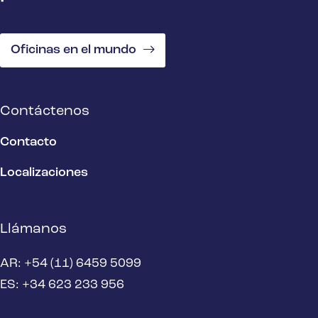
Oficinas en el mundo
Contáctenos
Contacto
Localizaciones
Llámanos
AR: +54 (11) 6459 5099
ES: +34 623 233 956