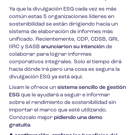
Ya que la divulgación ESG cada vez es más
común estas 5 organizaciones líderes en
sostenibilidad se están dirigiendo hacia un
sistema de elaboración de informes más
unificado. Recientemente, CDP, CDSB, GRI,
IIRC y SASB
anunciarion su intención
de
colaborar para lograr informes
corporativos integrales. Solo el tiempo dirá
hacia dónde irá pero una cosa es segura la
divulgación ESG ya está aquí.
Lisam le ofrece un
sistema sencillo de gestión
ESG
que le ayudará a seguir e informar
sobre el rendimiento de sostenibilidad sin
importar el marco que esté utilizando.
Conózcalo major
pidiendo una demo
gratuita
.