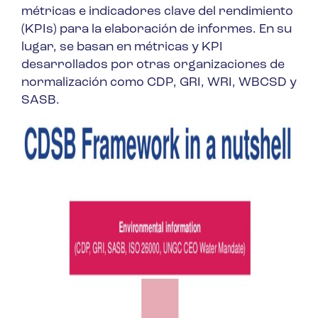
métricas e indicadores clave del rendimiento
(KPIs) para la elaboración de informes. En su
lugar, se basan en métricas y KPI
desarrollados por otras organizaciones de
normalización como CDP, GRI, WRI, WBCSD y
SASB.