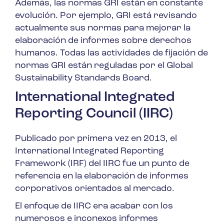
Además, las normas GRI están en constante
evolución. Por ejemplo, GRI está revisando
actualmente sus normas para mejorar la
elaboración de informes sobre derechos
humanos. Todas las actividades de fijación de
normas GRI están reguladas por el Global
Sustainability Standards Board.
International Integrated
Reporting Council (IIRC)
Publicado por primera vez en 2013, el
International Integrated Reporting
Framework (IRF) del IIRC fue un punto de
referencia en la elaboración de informes
corporativos orientados al mercado.
El enfoque de IIRC era acabar con los
numerosos e inconexos informes