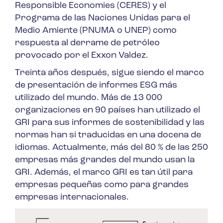
Responsible Economies (CERES) y el
Programa de las Naciones Unidas para el
Medio Amiente (PNUMA o UNEP) como
respuesta al derrame de petróleo
provocado por el Exxon Valdez.
Treinta años después, sigue siendo el marco
de presentación de informes ESG más
utilizado del mundo. Más de 13 000
organizaciones en 90 países han utilizado el
GRI para sus informes de sostenibilidad y las
normas han si traducidas en una docena de
idiomas. Actualmente, más del 80 % de las 250
empresas más grandes del mundo usan la
GRI. Además, el marco GRI es tan útil para
empresas pequeñas como para grandes
empresas internacionales.