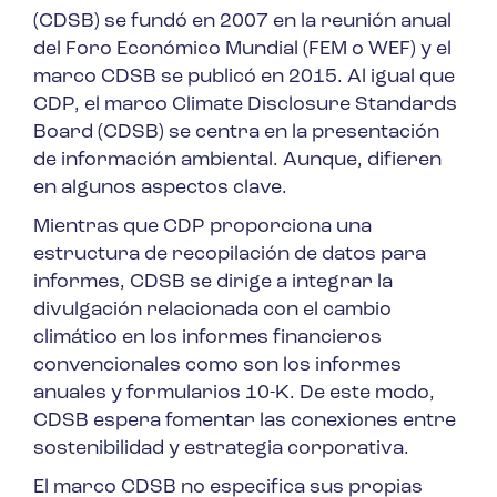
(CDSB) se fundó en 2007 en la reunión anual
del Foro Económico Mundial (FEM o WEF) y el
marco CDSB se publicó en 2015. Al igual que
CDP, el marco Climate Disclosure Standards
Board (CDSB) se centra en la presentación
de información ambiental. Aunque, difieren
en algunos aspectos clave.
Mientras que CDP proporciona una
estructura de recopilación de datos para
informes, CDSB se dirige a integrar la
divulgación relacionada con el cambio
climático en los informes financieros
convencionales como son los informes
anuales y formularios 10-K. De este modo,
CDSB espera fomentar las conexiones entre
sostenibilidad y estrategia corporativa.
El marco CDSB no especifica sus propias