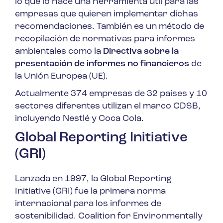
lo que lo hace una herramienta útil para las
empresas que quieren implementar dichas
recomendaciones. También es un método de
recopilación de normativas para informes
ambientales como la
Directiva sobre la
presentación de informes no financieros
de
la Unión Europea (UE).
Actualmente 374 empresas de 32 países y 10
sectores diferentes utilizan el marco CDSB,
incluyendo Nestlé y Coca Cola.
Global Reporting Initiative
(GRI)
Lanzada en 1997, la Global Reporting
Initiative (GRI) fue la primera norma
internacional para los informes de
sostenibilidad. Coalition for Environmentally