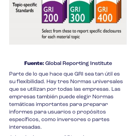
Fuente:
Global Reporting Institute
Parte de lo que hace que GRI sea tan útil es
su flexibilidad. Hay tres Normas universales
que se utilizan por todas las empresas. Las
empresas también puede elegir Normas
temáticas importantes para preparar
informes para usuarios o propósitos
específicos, como inversores o partes
interesadas.