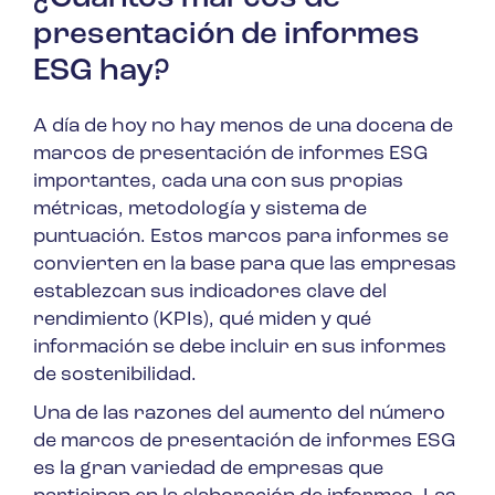
presentación de informes
ESG hay?
A día de hoy no hay menos de una docena de
marcos de presentación de informes ESG
importantes, cada una con sus propias
métricas, metodología y sistema de
puntuación. Estos marcos para informes se
convierten en la base para que las empresas
establezcan sus indicadores clave del
rendimiento (KPIs), qué miden y qué
información se debe incluir en sus informes
de sostenibilidad.
Una de las razones del aumento del número
de marcos de presentación de informes ESG
es la gran variedad de empresas que