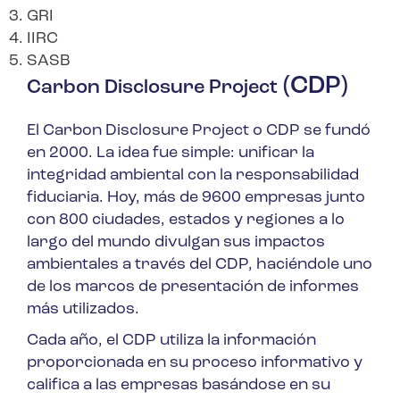
GRI
IIRC
SASB
(CDP)
Carbon Disclosure Project
El Carbon Disclosure Project o CDP se fundó
en 2000. La idea fue simple: unificar la
integridad ambiental con la responsabilidad
fiduciaria. Hoy, más de 9600 empresas junto
con 800 ciudades, estados y regiones a lo
largo del mundo divulgan sus impactos
ambientales a través del CDP, haciéndole uno
de los marcos de presentación de informes
más utilizados.
Cada año, el CDP utiliza la información
proporcionada en su proceso informativo y
califica a las empresas basándose en su