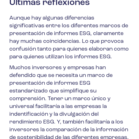
Últimas reflexiones
Aunque hay algunas diferencias
significativas entre los diferentes marcos de
presentación de informes ESG, claramente
hay muchas coincidencias. Lo que provoca
confusión tanto para quienes elaboran como
para quienes utilizan los informes ESG.
Muchos inversores y empresas han
defendido que se necesita un marco de
presentación de informes ESG
estandarizado que simplifique su
comprensión. Tener un marco único y
universal facilitaría a las empresas la
indentificación y la divulgación del
rendimiento ESG. Y, también facilitaría a los
inversores la comparación de la información
de sostenibilidad de las diferentes empresas.