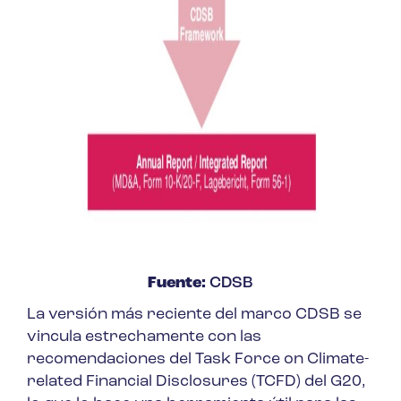
Fuente:
CDSB
La versión más reciente del marco CDSB se
vincula estrechamente con las
recomendaciones del Task Force on Climate-
related Financial Disclosures (TCFD) del G20,