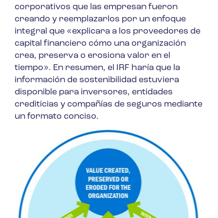
corporativos que las empresan fueron
creando y reemplazarlos por un enfoque
integral que «explicara a los proveedores de
capital financiero cómo una organización
crea, preserva o erosiona valor en el
tiempo». En resumen, el IRF haría que la
información de sostenibilidad estuviera
disponible para inversores, entidades
crediticias y compañías de seguros mediante
un formato conciso.