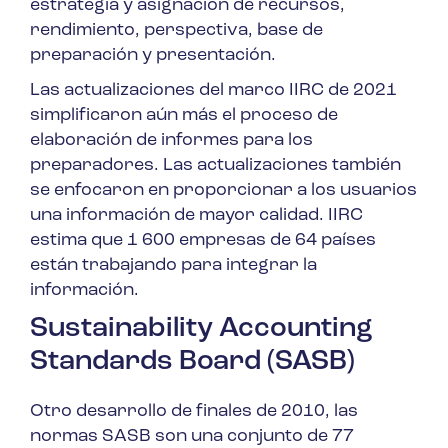
estrategia y asignación de recursos,
rendimiento, perspectiva, base de
preparación y presentación.
Las actualizaciones del marco IIRC de 2021
simplificaron aún más el proceso de
elaboración de informes para los
preparadores. Las actualizaciones también
se enfocaron en proporcionar a los usuarios
una información de mayor calidad. IIRC
estima que 1 600 empresas de 64 países
están trabajando para integrar la
información.
Sustainability Accounting
Standards Board (SASB)
Otro desarrollo de finales de 2010, las
normas SASB son una conjunto de 77