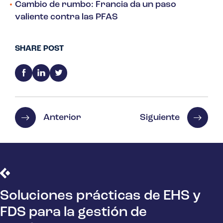
Cambio de rumbo: Francia da un paso
valiente contra las PFAS
SHARE POST
Anterior
Siguiente
Soluciones prácticas de EHS y
FDS para la gestión de