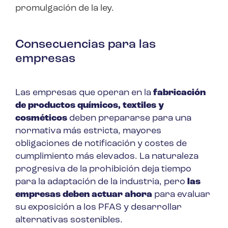
promulgación de la ley.
Consecuencias para las
empresas
Las empresas que operan en la
fabricación
de productos químicos, textiles y
cosméticos
deben prepararse para una
normativa más estricta, mayores
obligaciones de notificación y costes de
cumplimiento más elevados. La naturaleza
progresiva de la prohibición deja tiempo
para la adaptación de la industria, pero
las
empresas deben actuar ahora
para evaluar
su exposición a los PFAS y desarrollar
alternativas sostenibles.