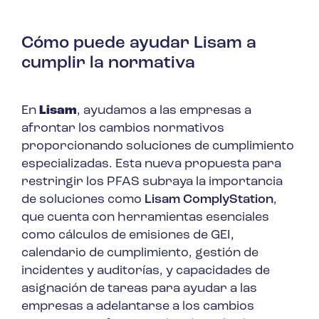
Cómo puede ayudar Lisam a
cumplir la normativa
En
Lisam
, ayudamos a las empresas a
afrontar los cambios normativos
proporcionando soluciones de cumplimiento
especializadas. Esta nueva propuesta para
restringir los PFAS subraya la importancia
de soluciones como
Lisam ComplyStation
,
que cuenta con herramientas esenciales
como cálculos de emisiones de GEI,
calendario de cumplimiento, gestión de
incidentes y auditorías, y capacidades de
asignación de tareas para ayudar a las
empresas a adelantarse a los cambios