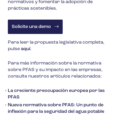
normativos y fomentar la adopción de
prácticas sostenibles.
Solicite una demo
Para leer la propuesta legislativa completa,
pulse
aquí
.
Para más información sobre la normativa
sobre PFAS y su impacto en las empresas,
consulte nuestros artículos relacionados:
La creciente preocupación europea por las
PFAS
Nueva normativa sobre PFAS: Un punto de
inflexión para la seguridad del agua potable