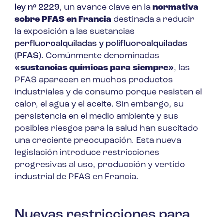
ley nº 2229
, un avance clave en la
normativa
sobre PFAS en Francia
destinada a reducir
la exposición a las sustancias
perfluoroalquiladas y polifluoroalquiladas
(PFAS)
. Comúnmente denominadas
«sustancias químicas para siempre»
, las
PFAS aparecen en muchos productos
industriales y de consumo porque resisten el
calor, el agua y el aceite. Sin embargo, su
persistencia en el medio ambiente y sus
posibles riesgos para la salud han suscitado
una creciente preocupación. Esta nueva
legislación introduce restricciones
progresivas al uso, producción y vertido
industrial de PFAS en Francia.
Nuevas restricciones para