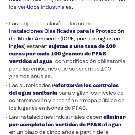
los vertidos industriales.
Las empresas clasificadas como
Instalaciones Clasificadas para la Protección
del Medio Ambiente (ICPE, por sus siglas en
inglés)
estarán
sujetas a una tasa de 100
euros por cada 100 gramos de PFAS
vertidos al agua
, con notificación obligatoria
para las emisiones que superen los 100
gramos anuales.
Las autoridades
reforzarán los controles
del agua sanitaria
para vigilar los niveles de
contaminación y crearán un mapa público de
los lugares emisores de PFAS.
Las instalaciones industriales deben
eliminar
por completo los vertidos de PFAS al agua
en un plazo de cinco años a partir de la