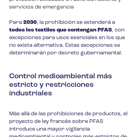
servicios de emergencia
Para
2030
, la prohibición se extenderá a
todos los textiles que contengan PFAS
, con
excepciones para usos esenciales en los que
no exista alternativa. Estas excepciones se
determinarán por decreto gubernamental.
Control medioambiental más
estricto y restricciones
industriales
Más allá de las prohibiciones de productos, el
proyecto de ley francés sobre PFAS
introduce una mayor vigilancia
medioambiental y controles más estrictos de