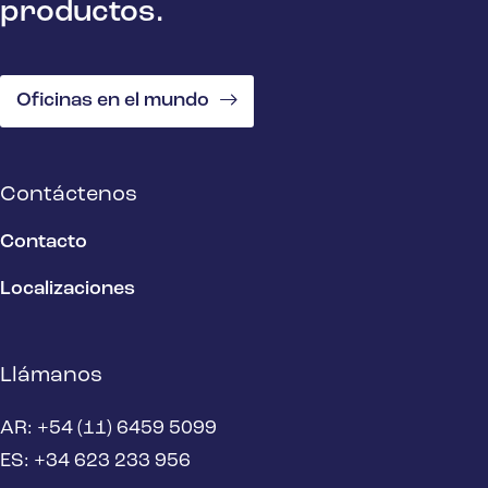
productos.
Oficinas en el mundo
Contáctenos
Contacto
Localizaciones
Llámanos
AR: +54 (11) 6459 5099
ES: +34 623 233 956