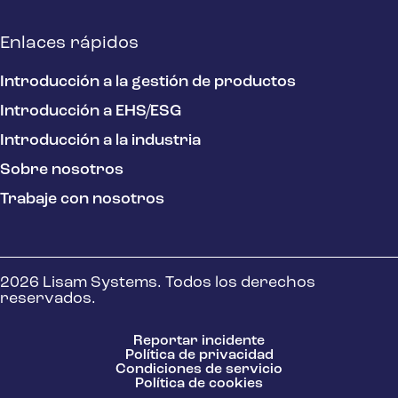
Enlaces rápidos
Introducción a la gestión de productos
Introducción a EHS/ESG
Introducción a la industria
Sobre nosotros
Trabaje con nosotros
2026 Lisam Systems. Todos los derechos
reservados.
Reportar incidente
Política de privacidad
Condiciones de servicio
Política de cookies