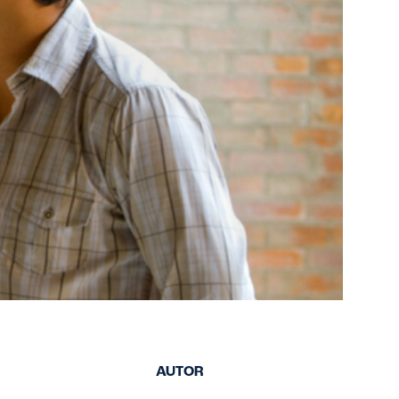
AUTOR