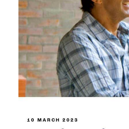
Industria de petróleo y gas
10 MARCH 2023