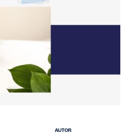
AUTOR