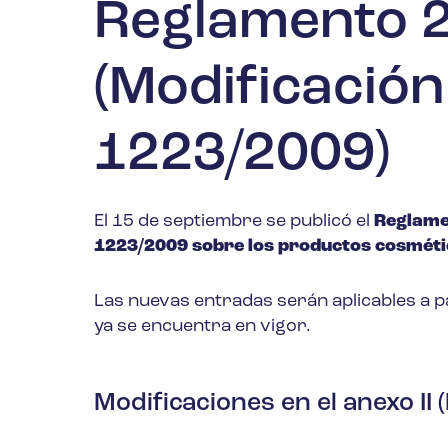
Reglamento 
(Modificació
1223/2009)
El 15 de septiembre se publicó el
Reglame
1223/2009 sobre los productos cosméti
Las nuevas entradas serán aplicables a p
ya se encuentra en vigor.
Modificaciones en el anexo II 