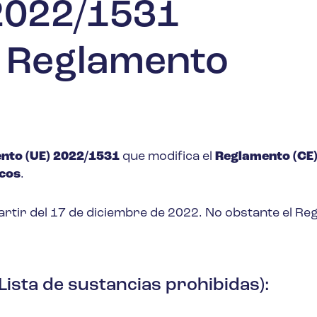
2022/1531
n Reglamento
nto (UE) 2022/1531
que modifica el
Reglamento (CE
cos
.
artir del 17 de diciembre de 2022. No obstante el R
(Lista de sustancias prohibidas):