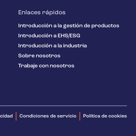
Enlaces rápidos
Introducción a la gestión de productos
Introducción a EHS/ESG
Introducción a la industria
Sobre nosotros
Trabaje con nosotros
acidad
Condiciones de servicio
Política de cookies