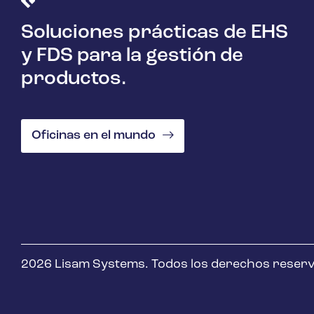
Soluciones prácticas de EHS
y FDS para la gestión de
productos.
Oficinas en el mundo
2026 Lisam Systems. Todos los derechos reser