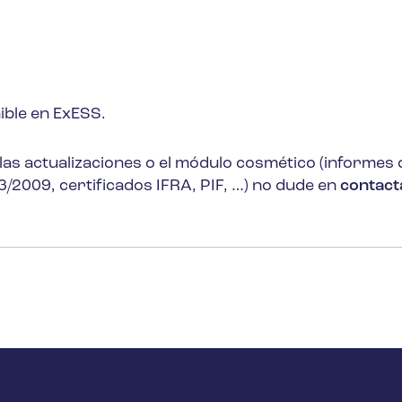
ible en ExESS.
las actualizaciones o el módulo cosmético (informes 
2009, certificados IFRA, PIF, …) no dude en
contact