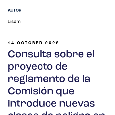
AUTOR
Lisam
14 OCTOBER 2022
Consulta sobre el
proyecto de
reglamento de la
Comisión que
introduce nuevas