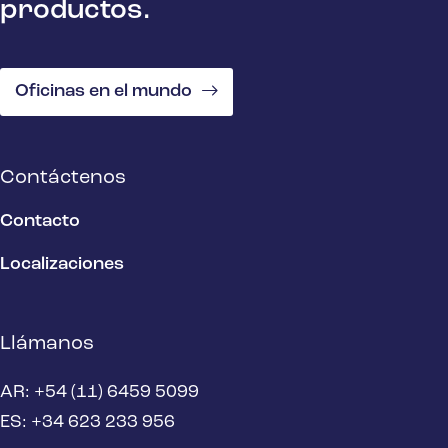
productos.
Oficinas en el mundo
Contáctenos
Contacto
Localizaciones
Llámanos
AR: +54 (11) 6459 5099
ES: +34 623 233 956