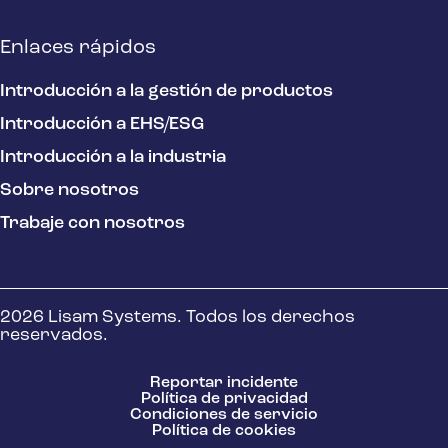
Enlaces rápidos
Introducción a la gestión de productos
Introducción a EHS/ESG
Introducción a la industria
Sobre nosotros
Trabaje con nosotros
2026 Lisam Systems. Todos los derechos
reservados.
Reportar incidente
Política de privacidad
Condiciones de servicio
Política de cookies