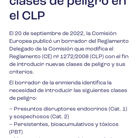
clases de peligro en
el CLP
El 20 de septiembre de 2022
,
la Comisión
Europea publicó un borrador del Reglamento
Delegado de la Comisión que modifica el
Reglamento (CE) nº 1272/2008 (CLP) con el fin
de introducir nuevas clases de peligro y sus
criterios.
El borrador de la enmienda identifica la
necesidad de introducir las siguientes clases
de peligro:
– Presuntos disruptores endocrinos (Cat. 1)
y sospechosos (Cat. 2)
– Persistentes, bioacumulativos y tóxicos
(PBT)