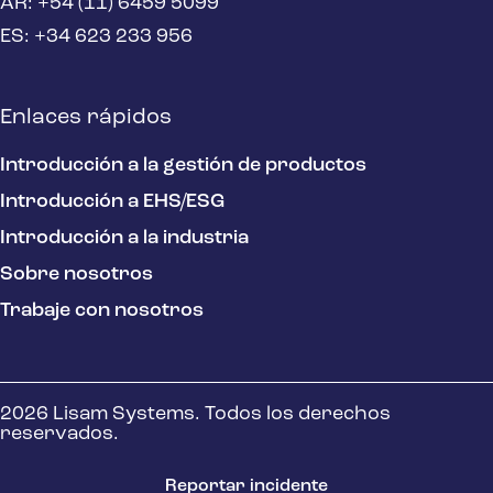
AR: +54 (11) 6459 5099
ES: +34 623 233 956
Enlaces rápidos
Introducción a la gestión de productos
Introducción a EHS/ESG
Introducción a la industria
Sobre nosotros
Trabaje con nosotros
2026 Lisam Systems. Todos los derechos
reservados.
Reportar incidente