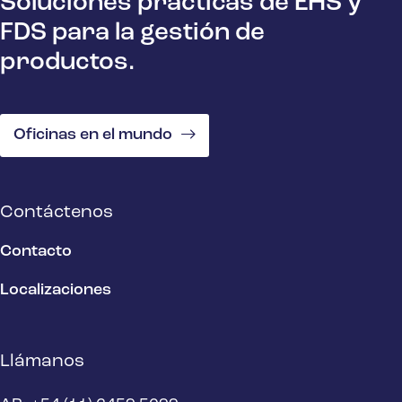
Soluciones prácticas de EHS y
FDS para la gestión de
productos.
Oficinas en el mundo
Contáctenos
Contacto
Localizaciones
Llámanos