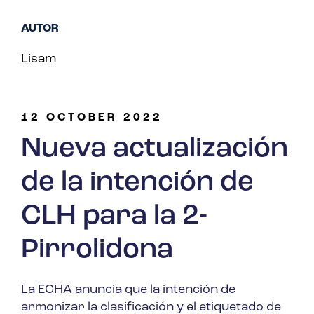
AUTOR
Lisam
12 OCTOBER 2022
Nueva actualización
de la intención de
CLH para la 2-
Pirrolidona
La ECHA anuncia que la intención de
armonizar la clasificación y el etiquetado de