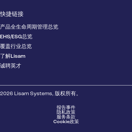
快捷链接
产品全生命周期管理总览
EHS/ESG总览
覆盖行业总览
了解Lisam
诚聘英才
2026 Lisam Systems, 版权所有。
报告事件
隐私政策
服务条款
Cookie政策