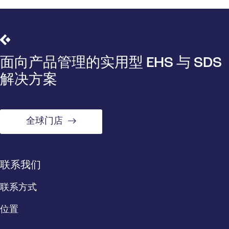
面向产品管理的实用型 EHS 与 SDS
解决方案
全球门店
联系我们
联系方式
位置