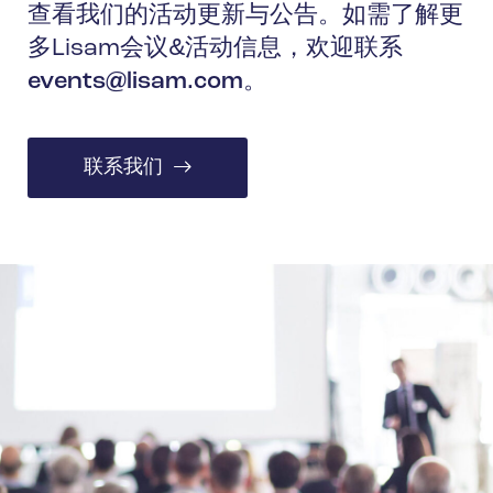
查看我们的活动更新与公告。如需了解更
多Lisam会议&活动信息，欢迎联系
events@lisam.com
。
联系我们