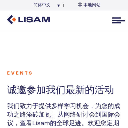
简体中文
本地网站
Open menu
EVENTS
诚邀参加我们最新的活动
我们致力于提供多样学习机会，为您的成
功之路添砖加瓦。从网络研讨会到国际会
议，查看Lisam的全球足迹。欢迎您定期