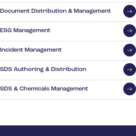
Document Distribution & Management
ESG Management
Incident Management
SDS Authoring & Distribution
SDS & Chemicals Management