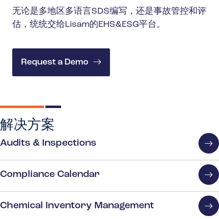
无论是多地区多语言SDS编写，还是事故管控和评
估，统统交给Lisam的EHS&ESG平台。
Request a Demo
解决方案
Audits & Inspections
Compliance Calendar
Chemical Inventory Management