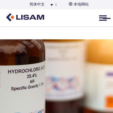
简体中文
本地网站
Open menu