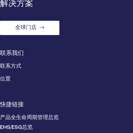
解决方案
全球门店
联系我们
联系方式
位置
快捷链接
产品全生命周期管理总览
EHS/ESG总览