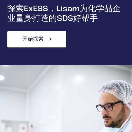
探索ExESS，Lisam为化学品企
业量身打造的SDS好帮手
开始探索