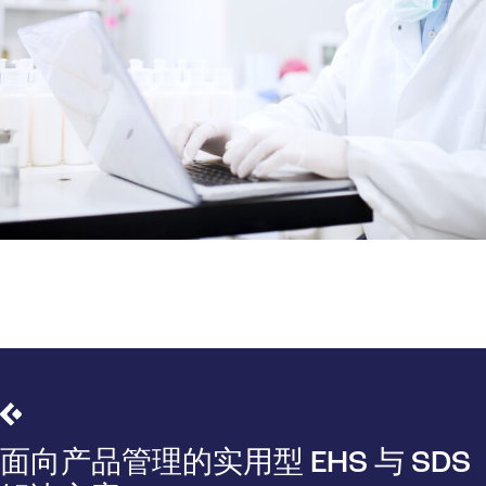
面向产品管理的实用型 EHS 与 SDS