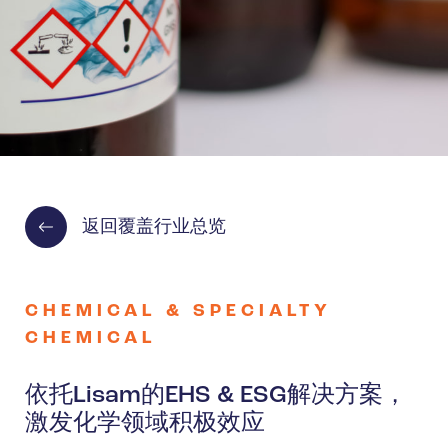
返回覆盖行业总览
CHEMICAL & SPECIALTY
CHEMICAL
依托Lisam的EHS & ESG解决方案，
激发化学领域积极效应