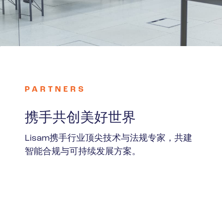
PARTNERS
携手共创美好世界
Lisam携手行业顶尖技术与法规专家，共建
智能合规与可持续发展方案。