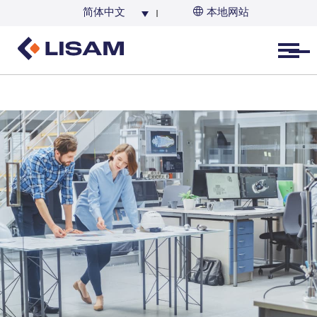
简体中文
本地网站
Open menu