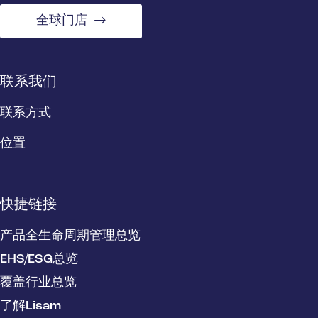
全球门店
联系我们
联系方式
位置
快捷链接
产品全生命周期管理总览
EHS/ESG总览
覆盖行业总览
了解Lisam