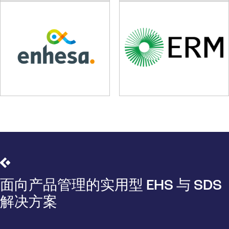
面向产品管理的实用型 EHS 与 SDS
解决方案