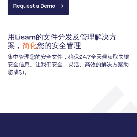
Request a Demo
用Lisam的文件分发及管理解决方
案，
简化
您的安全管理
集中管理您的安全文件，确保24/7全天候获取关键
安全信息。让我们安全、灵活、高效的解决方案助
您成功。