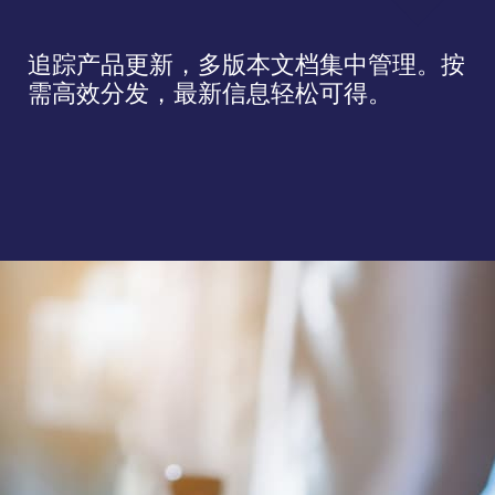
追踪产品更新，多版本文档集中管理。按
需高效分发，最新信息轻松可得。