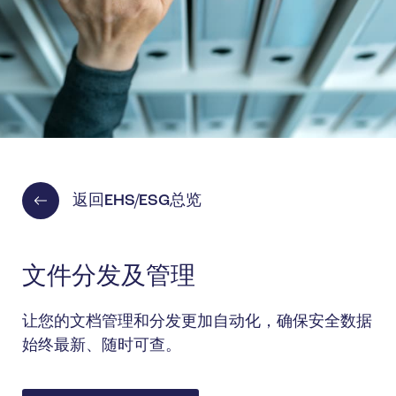
返回EHS/ESG总览
文件分发及管理
让您的文档管理和分发更加自动化，确保安全数据
始终最新、随时可查。