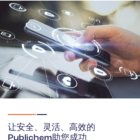
让安全、灵活、高效的
Publichem助您成功