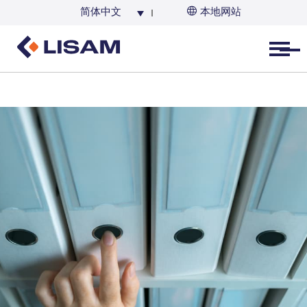
简体中文
本地网站
Open menu