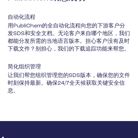
自动化流程
用PubliChem的全自动化流程向您的下游客户分
发SDS和安全文档。无论客户来自哪个地区，我们
都能分发所需的当地语言版本。担心客户没有及时
下载文件？别担心，我们的下载追踪功能来帮您。
简化组织管理
让我们帮您组织管理您的SDS版本，确保您的文件
时刻保持最新。确保24/7全天候获取关键安全信
息。