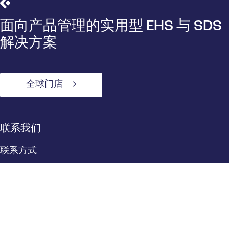
面向产品管理的实用型 EHS 与 SDS
解决方案
全球门店
联系我们
联系方式
位置
快捷链接