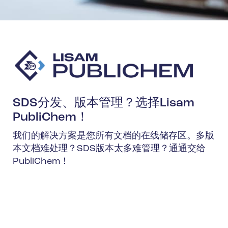
SDS分发、版本管理？选择Lisam
PubliChem！
我们的解决方案是您所有文档的在线储存区。多版
本文档难处理？SDS版本太多难管理？通通交给
PubliChem！