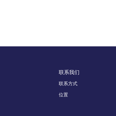
联系我们
联系方式
位置