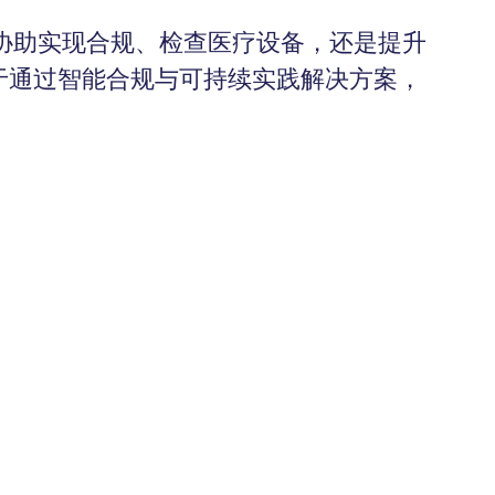
协助实现合规、检查医疗设备，还是提升
注于通过智能合规与可持续实践解决方案，