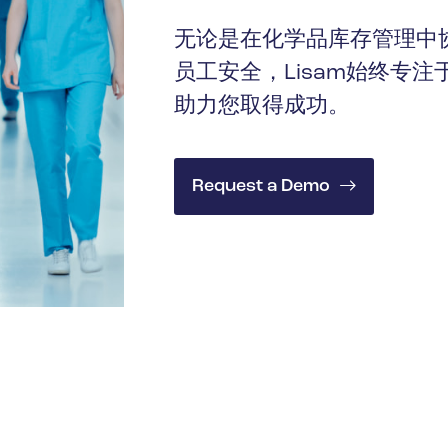
无论是在化学品库存管理中
员工安全，Lisam始终专
助力您取得成功。
Request a Demo