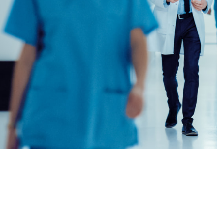
石油天然气