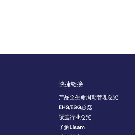
快捷链接
产品全生命周期管理总览
EHS/ESG总览
覆盖行业总览
了解Lisam