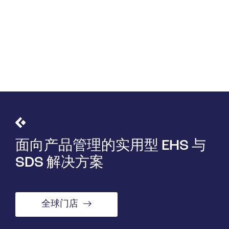
面向产品管理的实用型 EHS 与
SDS 解决方案
全球门店