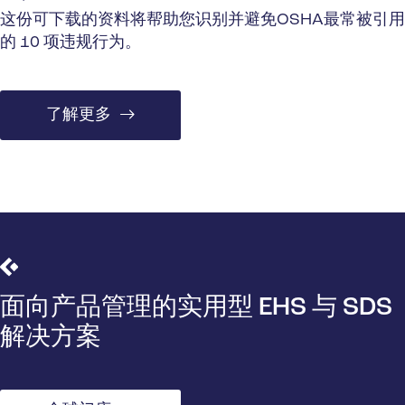
这份可下载的资料将帮助您识别并避免OSHA最常被引用
的 10 项违规行为。
了解更多
面向产品管理的实用型 EHS 与 SDS
解决方案