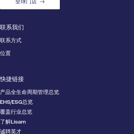
全球门店
联系我们
联系方式
位置
快捷链接
产品全生命周期管理总览
EHS/ESG总览
覆盖行业总览
了解Lisam
诚聘英才