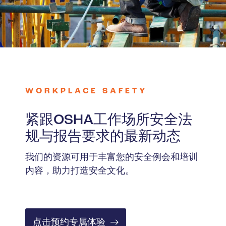
WORKPLACE SAFETY
紧跟OSHA工作场所安全法
规与报告要求的最新动态
我们的资源可用于丰富您的安全例会和培训
内容，助力打造安全文化。
点击预约专属体验