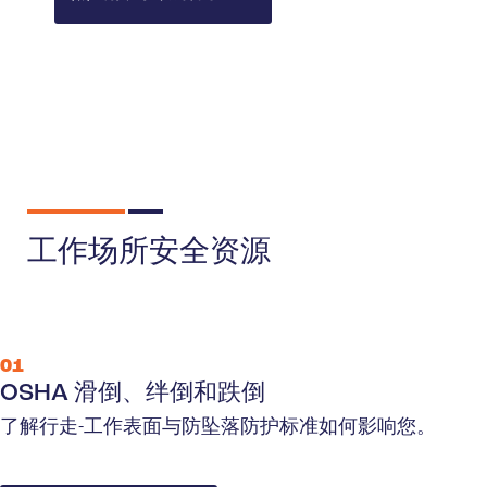
工作场所安全资源
01
OSHA 滑倒、绊倒和跌倒
了解行走-工作表面与防坠落防护标准如何影响您。