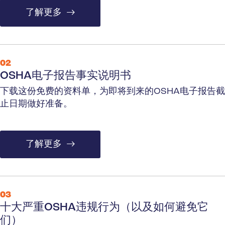
了解更多
02
OSHA电子报告事实说明书
下载这份免费的资料单，为即将到来的OSHA电子报告截
止日期做好准备。
了解更多
03
十大严重OSHA违规行为（以及如何避免它
们）