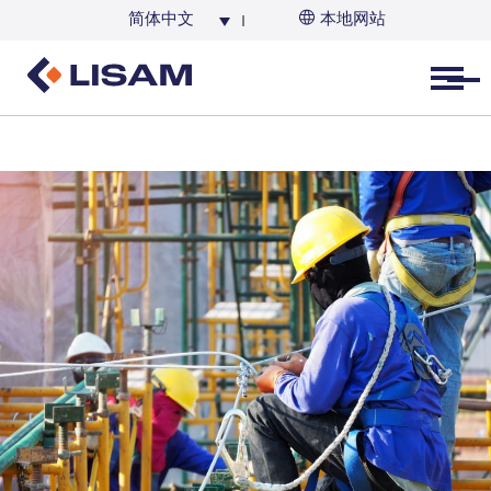
简体中文
本地网站
Open menu