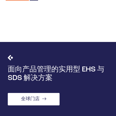
面向产品管理的实用型 EHS 与
SDS 解决方案
全球门店