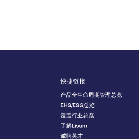
快捷链接
产品全生命周期管理总览
EHS/ESG总览
覆盖行业总览
了解Lisam
诚聘英才