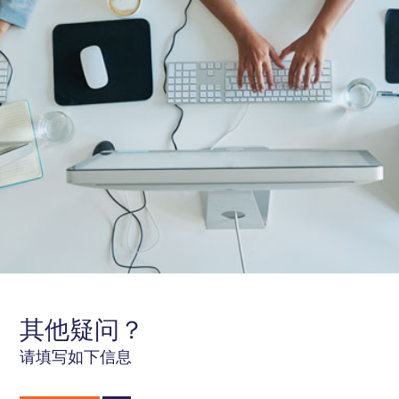
石油天然气
其他疑问？
请填写如下信息