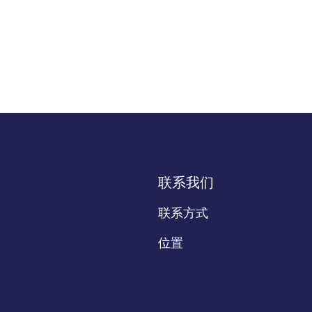
联系我们
联系方式
位置