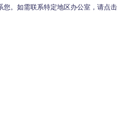
系您。如需联系特定地区办公室，请点击