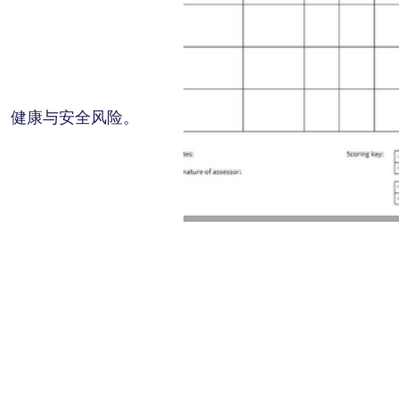
、健康与安全风险。