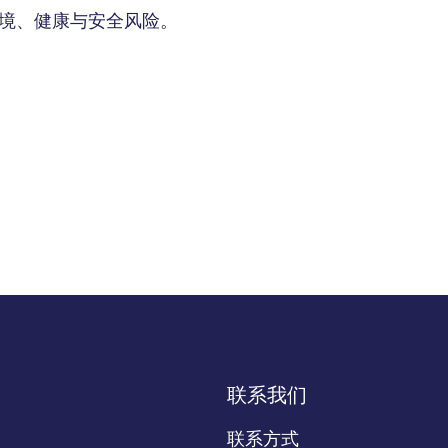
境、健康与安全风险。
联系我们
联系方式