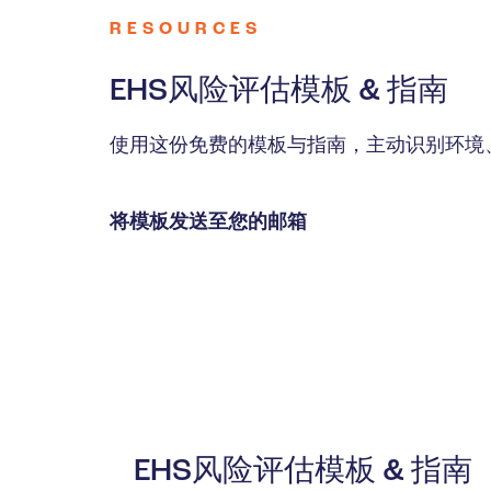
石油天然气
RESOURCES
EHS风险评估模板 & 指南
使用这份免费的模板与指南，主动识别环境
将模板发送至您的邮箱
EHS风险评估模板 & 指南