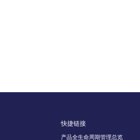
快捷链接
产品全生命周期管理总览