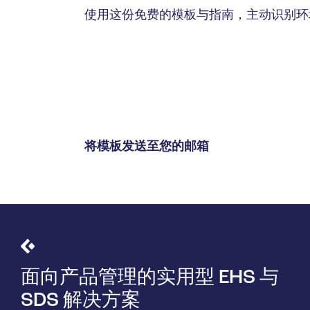
使用这份免费的模板与指南，主动识别环
将模板发送至您的邮箱
面向产品管理的实用型 EHS 与
SDS 解决方案