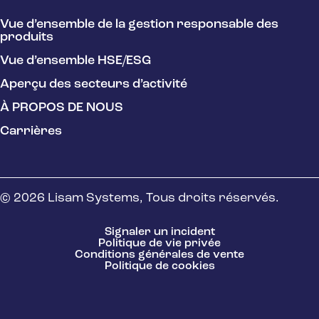
Vue d’ensemble de la gestion responsable des
produits
Vue d’ensemble HSE/ESG
Aperçu des secteurs d’activité
À PROPOS DE NOUS
Carrières
© 2026 Lisam Systems, Tous droits réservés.
Signaler un incident
Politique de vie privée
Conditions générales de vente
Politique de cookies