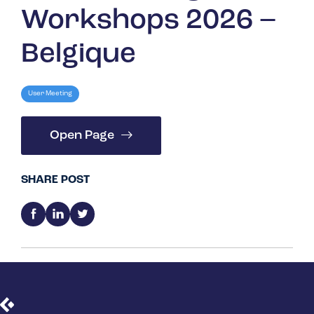
Workshops 2026 –
Belgique
User Meeting
Open Page
SHARE POST