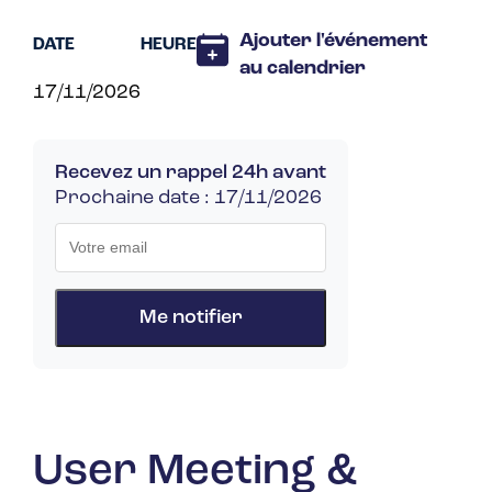
Ajouter l'événement
DATE
HEURE
au calendrier
17/11/2026
Recevez un rappel 24h avant
Prochaine date : 17/11/2026
Me notifier
User Meeting &