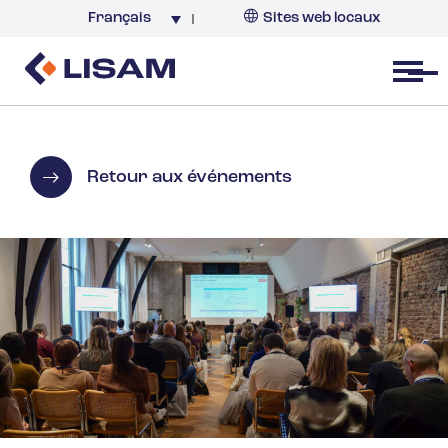
Français
Sites web locaux
France
Open menu
Retour aux événements