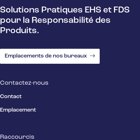
Solutions Pratiques EHS et FDS
pour la Responsabilité des
Produits.
Emplacements de nos bureaux
Contactez-nous
Contact
Emplacement
Raccourcis