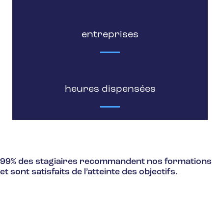
entreprises
heures dispensées
99% des stagiaires recommandent nos formations
et sont satisfaits de l’atteinte des objectifs.