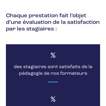
Chaque prestation fait l’objet
d’une évaluation de la satisfaction
par les stagiaires :
%
des stagiaires sont satisfaits de la
pédagogie de nos formateurs
%