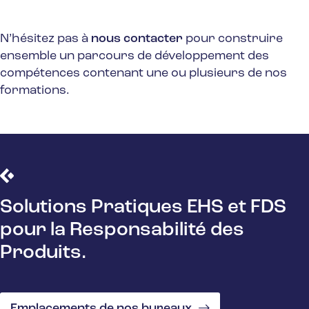
N’hésitez pas à
nous contacter
pour construire
ensemble un parcours de développement des
compétences contenant une ou plusieurs de nos
formations.
Solutions Pratiques EHS et FDS
pour la Responsabilité des
Produits.
Emplacements de nos bureaux