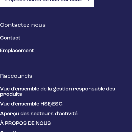
Contactez-nous
Contact
Emplacement
Raccourcis
Vue d’ensemble de la gestion responsable des
produits
Vue d’ensemble HSE/ESG
Aperçu des secteurs d’activité
À PROPOS DE NOUS