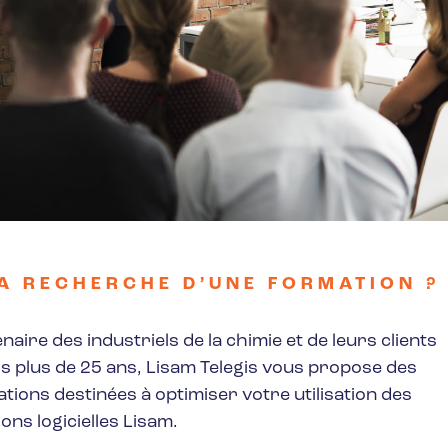
A RECHERCHE D’UNE FORMATION ?
naire des industriels de la chimie et de leurs clients
s plus de 25 ans, Lisam Telegis vous propose des
tions destinées à optimiser votre utilisation des
ions logicielles Lisam.