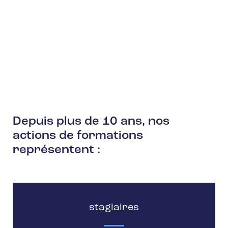
Depuis plus de
10 ans
, nos
actions de formations
représentent :
stagiaires