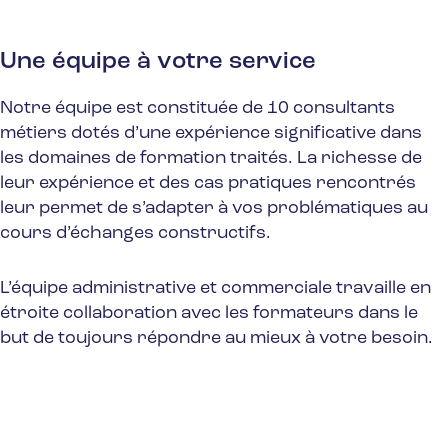
Une équipe à votre service
Notre équipe est constituée de 10 consultants
métiers dotés d’une expérience significative dans
les domaines de formation traités. La richesse de
leur expérience et des cas pratiques rencontrés
leur permet de s’adapter à vos problématiques au
cours d’échanges constructifs.
L’équipe administrative et commerciale travaille en
étroite collaboration avec les formateurs dans le
but de toujours répondre au mieux à votre besoin.