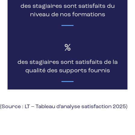
des stagiaires sont satisfaits du
niveau de nos formations
%
des stagiaires sont satisfaits de la
qualité des supports fournis
(Source : LT – Tableau d’analyse satisfaction 2025)