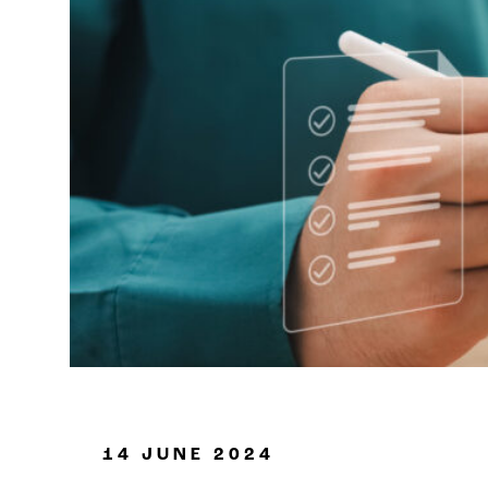
Petrolio e gas
14 JUNE 2024