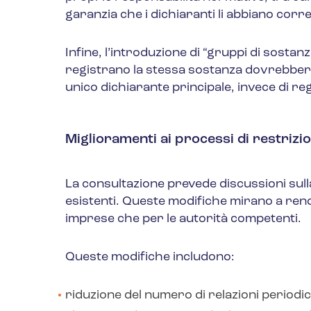
garanzia che i dichiaranti li abbiano corre
Infine, l’introduzione di “gruppi di sostan
registrano la stessa sostanza dovrebber
unico dichiarante principale, invece di r
Miglioramenti ai processi di restrizi
La consultazione prevede discussioni sulla
esistenti. Queste modifiche mirano a rende
imprese che per le autorità competenti.
Queste modifiche includono:
riduzione del numero di relazioni periodic