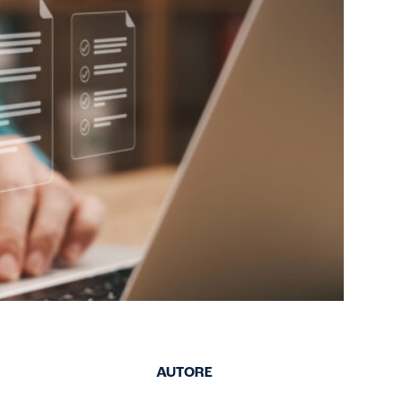
AUTORE