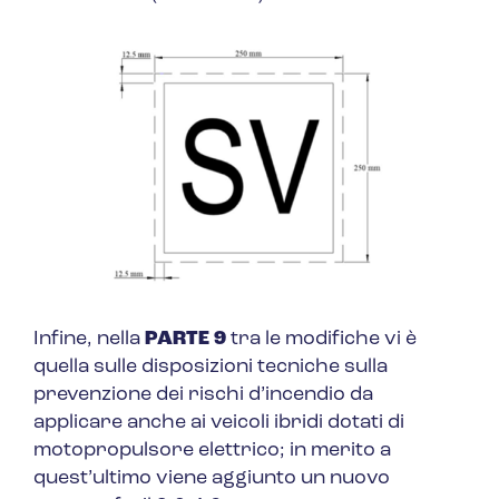
Infine, nella
PARTE 9
tra le modifiche vi è
quella sulle disposizioni tecniche sulla
prevenzione dei rischi d’incendio da
applicare anche ai veicoli ibridi dotati di
motopropulsore elettrico; in merito a
quest’ultimo viene aggiunto un nuovo