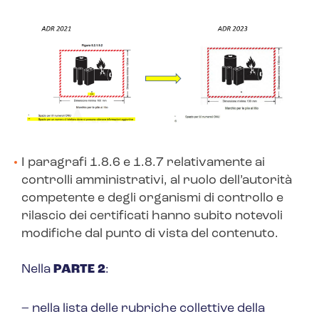
I paragrafi 1.8.6 e 1.8.7 relativamente ai
controlli amministrativi, al ruolo dell’autorità
competente e degli organismi di controllo e
rilascio dei certificati hanno subito notevoli
modifiche dal punto di vista del contenuto.
Nella
PARTE 2
:
– nella lista delle rubriche collettive della