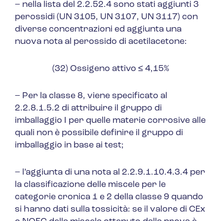
– nella lista del 2.2.52.4 sono stati aggiunti 3
perossidi (UN 3105, UN 3107, UN 3117) con
diverse concentrazioni ed aggiunta una
nuova nota al perossido di acetilacetone:
(32) Ossigeno attivo ≤ 4,15%
– Per la classe 8, viene specificato al
2.2.8.1.5.2 di attribuire il gruppo di
imballaggio I per quelle materie corrosive alle
quali non è possibile definire il gruppo di
imballaggio in base ai test;
– l’aggiunta di una nota al 2.2.9.1.10.4.3.4 per
la classificazione delle miscele per le
categorie cronica 1 e 2 della classe 9 quando
si hanno dati sulla tossicità: se il valore di CEx