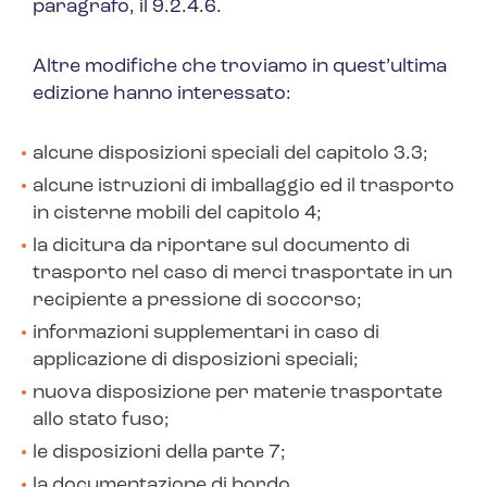
paragrafo, il 9.2.4.6.
Altre modifiche che troviamo in quest’ultima
edizione hanno interessato:
alcune disposizioni speciali del capitolo 3.3;
alcune istruzioni di imballaggio ed il trasporto
in cisterne mobili del capitolo 4;
la dicitura da riportare sul documento di
trasporto nel caso di merci trasportate in un
recipiente a pressione di soccorso;
informazioni supplementari in caso di
applicazione di disposizioni speciali;
nuova disposizione per materie trasportate
allo stato fuso;
le disposizioni della parte 7;
la documentazione di bordo.