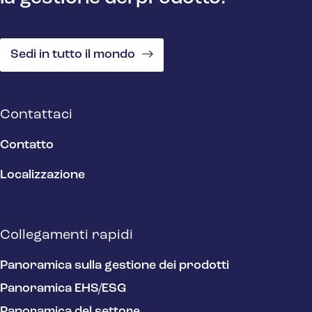
Sedi in tutto il mondo
Contattaci
Contatto
Localizzazione
Collegamenti rapidi
Panoramica sulla gestione dei prodotti
Panoramica EHS/ESG
Panoramica del settore