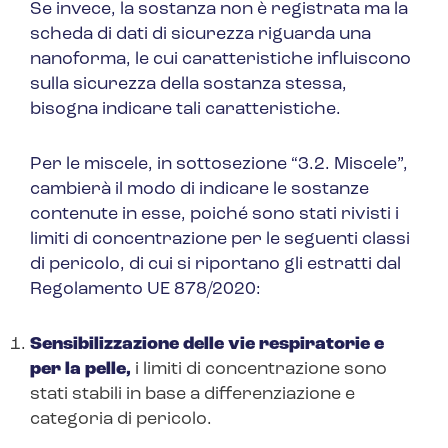
Se invece, la sostanza non è registrata ma la
scheda di dati di sicurezza riguarda una
nanoforma, le cui caratteristiche influiscono
sulla sicurezza della sostanza stessa,
bisogna indicare tali caratteristiche.
Per le miscele, in sottosezione
“3.2. Miscele”,
cambierà il modo di indicare le sostanze
contenute in esse, poiché sono stati rivisti i
limiti di concentrazione per le seguenti classi
di pericolo, di cui si riportano gli estratti dal
Regolamento UE 878/2020:
Sensibilizzazione delle vie respiratorie e
per la pelle,
i limiti di concentrazione sono
stati stabili in base a differenziazione e
categoria di pericolo.