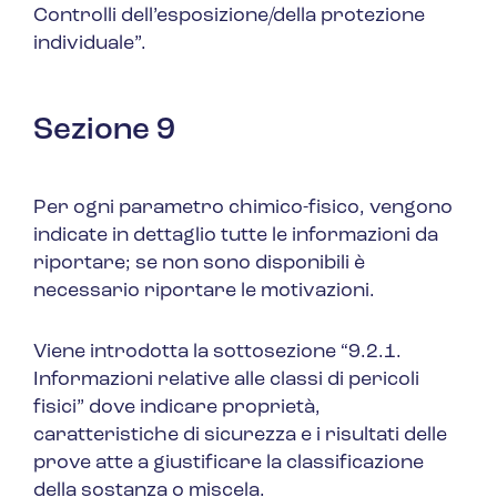
Controlli dell’esposizione/della protezione
individuale”.
Sezione 9
Per ogni parametro chimico-fisico, vengono
indicate in dettaglio tutte le informazioni da
riportare; se non sono disponibili è
necessario riportare le motivazioni.
Viene introdotta la sottosezione
“9.2.1.
Informazioni relative alle classi di pericoli
fisici”
dove indicare proprietà,
caratteristiche di sicurezza e i risultati delle
prove atte a giustificare la classificazione
della sostanza o miscela.