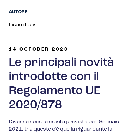
AUTORE
Lisam Italy
14 OCTOBER 2020
Le principali novità
introdotte con il
Regolamento UE
2020/878
Diverse sono le novità previste per Gennaio
2021, tra queste c’è quella riguardante la