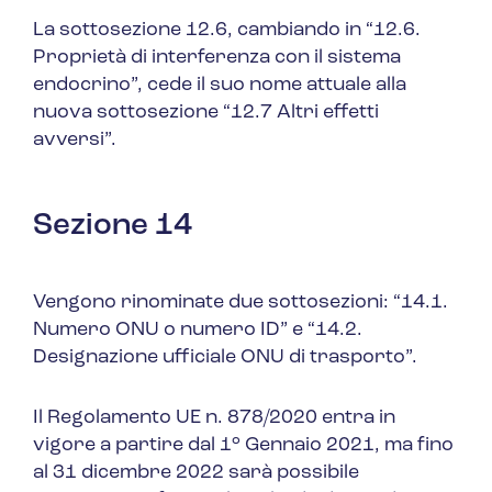
La sottosezione 12.6, cambiando in
“12.6.
Proprietà di interferenza con il sistema
endocrino”
, cede il suo nome attuale alla
nuova sottosezione
“12.7 Altri effetti
avversi”
.
Sezione 14
Vengono rinominate due sottosezioni: “14.1.
Numero ONU o numero ID” e
“14.2.
Designazione ufficiale ONU di trasporto”.
Il Regolamento UE n. 878/2020 entra in
vigore a partire dal 1° Gennaio 2021, ma fino
al 31 dicembre 2022 sarà possibile