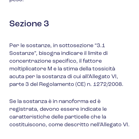
Sezione 3
Per le sostanze, in sottosezione
“3.1
Sostanze”
, bisogna indicare il limite di
concentrazione specifico, il fattore
moltiplicatore M e la stima della tossicità
acuta per la sostanza di cui all’Allegato VI,
parte 3 del Regolamento (CE) n. 1272/2008.
Se la sostanza è in nanoforma ed è
registrata, devono essere indicate le
caratteristiche delle particelle che la
costituiscono, come descritto nell’Allegato VI.