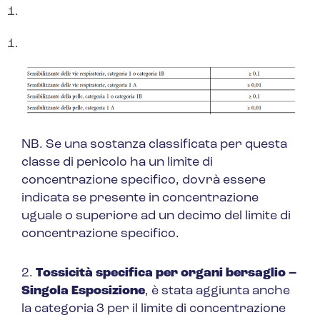
NB. Se una sostanza classificata per questa
classe di pericolo ha un limite di
concentrazione specifico, dovrà essere
indicata se presente in concentrazione
uguale o superiore ad un decimo del limite di
concentrazione specifico.
2.
Tossicità specifica per organi bersaglio –
Singola Esposizione
, è stata aggiunta anche
la categoria 3 per il limite di concentrazione