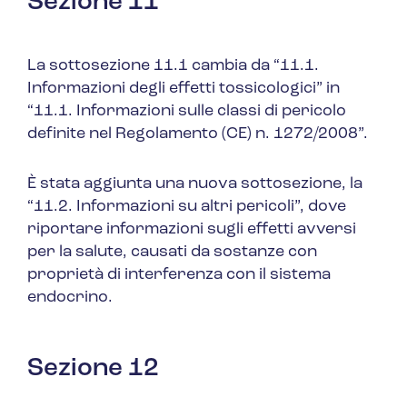
Sezione 11
La sottosezione 11.1 cambia da “11.1.
Informazioni degli effetti tossicologici” in
“11.1. Informazioni sulle classi di pericolo
definite nel Regolamento (CE) n. 1272/2008”.
È stata aggiunta una nuova sottosezione, la
“11.2. Informazioni su altri pericoli”
, dove
riportare informazioni sugli effetti avversi
per la salute, causati da sostanze con
proprietà di interferenza con il sistema
endocrino.
Sezione 12