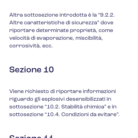
Altra sottosezione introdotta è la
“9.2.2.
Altre caratteristiche di sicurezza”
dove
riportare determinate proprietà, come
velocità di evaporazione, miscibilità,
corrosività, ecc.
Sezione 10
Viene richiesto di riportare informazioni
riguardo gli esplosivi desensibilizzati in
sottosezione
“10.2. Stabilità chimica”
e in
sottosezione
“10.4. Condizioni da evitare”.