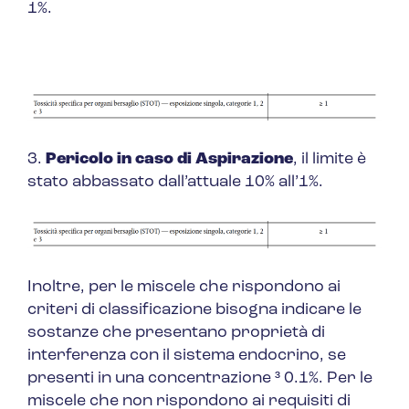
1%.
3.
Pericolo in caso di Aspirazione
, il limite è
stato abbassato dall’attuale 10% all’1%.
Inoltre,
per le miscele che rispondono ai
criteri di classificazione
bisogna indicare le
sostanze che presentano proprietà di
interferenza con il sistema endocrino, se
presenti in una concentrazione ³ 0.1%.
Per le
miscele che non rispondono ai requisiti di