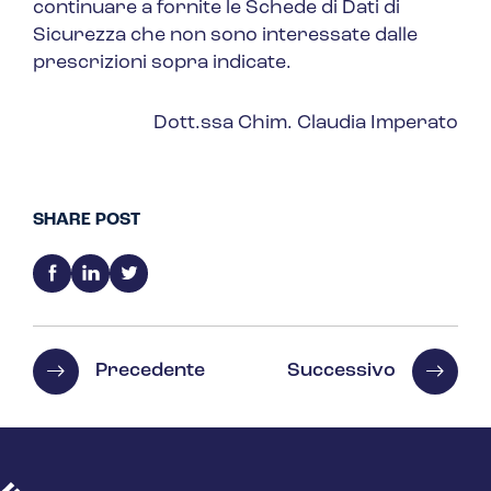
continuare a fornite le Schede di Dati di
Sicurezza che non sono interessate dalle
prescrizioni sopra indicate.
Dott.ssa Chim. Claudia Imperato
SHARE POST
Precedente
Successivo