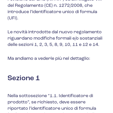
del Regolamento (CE) n. 1272/2008, che
introduce l’identificatore unico di formula
(UFI).
Le novità introdotte dal nuovo regolamento
riguardano modifiche formali e/o sostanziali
delle sezioni 1, 2, 3, 5, 8, 9, 10, 11 e 12 e 14.
Ma andiamo a vederle più nel dettaglio:
Sezione 1
Nella sottosezione “
1.1. Identificatore di
prodotto”
, se richiesto, deve essere
riportato l’identificatore unico di formula