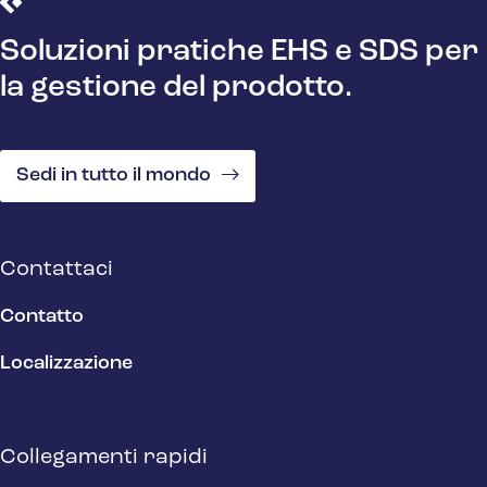
Soluzioni pratiche EHS e SDS per
la gestione del prodotto.
Sedi in tutto il mondo
Contattaci
Contatto
Localizzazione
Collegamenti rapidi