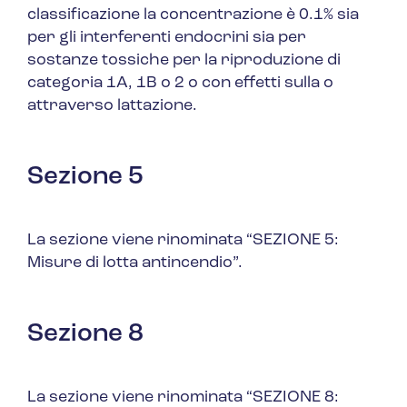
classificazione
la concentrazione è 0.1% sia
per gli interferenti endocrini sia per
sostanze tossiche per la riproduzione di
categoria 1A, 1B o 2 o con effetti sulla o
attraverso lattazione.
Sezione 5
La sezione viene rinominata
“SEZIONE 5:
Misure di lotta antincendio”.
Sezione 8
La sezione viene rinominata
“SEZIONE 8: