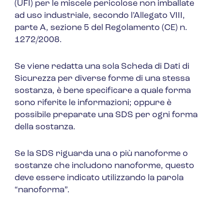
(UFI) per le miscele pericolose non imballate
ad uso industriale, secondo l’Allegato VIII,
parte A, sezione 5 del Regolamento (CE) n.
1272/2008.
Se viene redatta una sola Scheda di Dati di
Sicurezza per diverse forme di una stessa
sostanza, è bene specificare a quale forma
sono riferite le informazioni; oppure è
possibile preparate una SDS per ogni forma
della sostanza.
Se la SDS riguarda una o più nanoforme o
sostanze che includono nanoforme, questo
deve essere indicato utilizzando la parola
“
nanoforma
”.