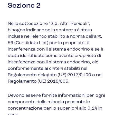
Sezione 2
Nella sottosezione “
2.3. Altri Pericoli
”,
bisogna indicare se la sostanza è stata
inclusa nell’elenco stabilito a norma dell’art.
59 (Candidate List) per le proprietà di
interferenza con il sistema endocrino e se è
stata identificata come avente proprietà di
interferenza con il sistema endocrino, ciò
conformemente ai criteri stabiliti nel
Regolamento delegato (UE) 2017/2100 o nel
Regolamento (UE) 2018/605.
Devono essere fornite informazioni per ogni
componente della miscela presente in
concentrazione pari o superiori allo 0.1% in
peso.