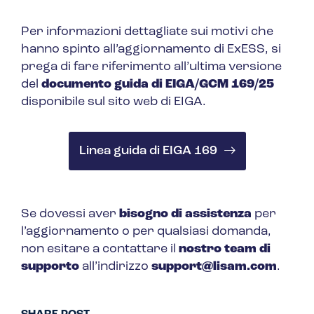
Per informazioni dettagliate sui motivi che
hanno spinto all’aggiornamento di ExESS, si
prega di fare riferimento all’ultima versione
del
documento guida di EIGA/GCM 169/25
disponibile sul sito web di EIGA.
Linea guida di EIGA 169
Se dovessi aver
bisogno di assistenza
per
l’aggiornamento o per qualsiasi domanda,
non esitare a contattare il
nostro team di
supporto
all’indirizzo
support@lisam.com
.