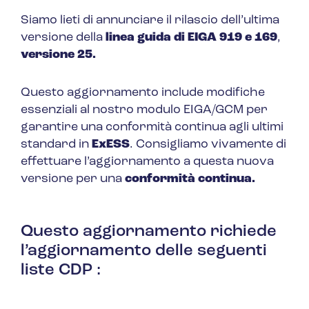
Siamo lieti di annunciare il rilascio dell’ultima
versione della
linea guida di EIGA 919 e 169
,
versione 25.
Questo aggiornamento include modifiche
essenziali al nostro modulo EIGA/GCM per
garantire una conformità continua agli ultimi
standard in
ExESS
. Consigliamo vivamente di
effettuare l’aggiornamento a questa nuova
versione per una
conformità continua.
Questo aggiornamento richiede
l’aggiornamento delle seguenti
liste CDP :