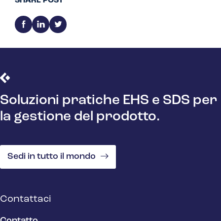
SHARE POST
Soluzioni pratiche EHS e SDS per
la gestione del prodotto.
Sedi in tutto il mondo
Contattaci
Contatto