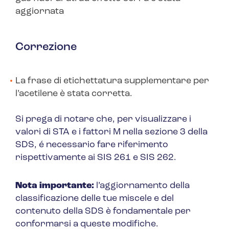
aggiornata
Correzione
La frase di etichettatura supplementare per
l’acetilene è stata corretta.
Si prega di notare che, per visualizzare i
valori di STA e i fattori M nella sezione 3 della
SDS, é necessario fare riferimento
rispettivamente ai SIS 261 e SIS 262.
Nota importante:
l’aggiornamento della
classificazione delle tue miscele e del
contenuto della SDS è fondamentale per
conformarsi a queste modifiche.