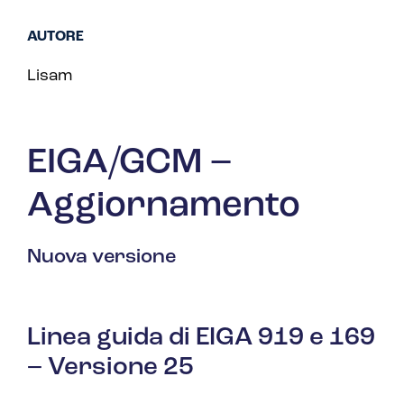
AUTORE
Lisam
EIGA/GCM –
Aggiornamento
Nuova versione
Linea guida di EIGA 919 e 169
– Versione 25