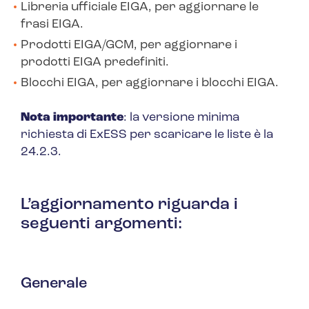
Libreria ufficiale EIGA, per aggiornare le
frasi EIGA.
Prodotti EIGA/GCM, per aggiornare i
prodotti EIGA predefiniti.
Blocchi EIGA, per aggiornare i blocchi EIGA.
Nota importante
: la versione minima
richiesta di ExESS per scaricare le liste è la
24.2.3.
L’aggiornamento riguarda i
seguenti argomenti:
Generale