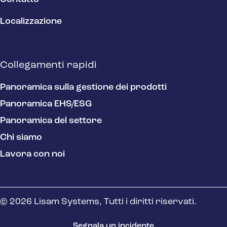
Localizzazione
Collegamenti rapidi
Panoramica sulla gestione dei prodotti
Panoramica EHS/ESG
Panoramica del settore
Chi siamo
Lavora con noi
© 2026 Lisam Systems, Tutti i diritti riservati.
Segnala un incidente