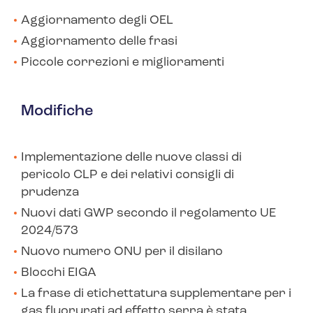
Aggiornamento degli OEL
Aggiornamento delle frasi
Piccole correzioni e miglioramenti
Modifiche
Implementazione delle nuove classi di
pericolo CLP e dei relativi consigli di
prudenza
Nuovi dati GWP secondo il regolamento UE
2024/573
Nuovo numero ONU per il disilano
Blocchi EIGA
La frase di etichettatura supplementare per i
gas fluorurati ad effetto serra è stata