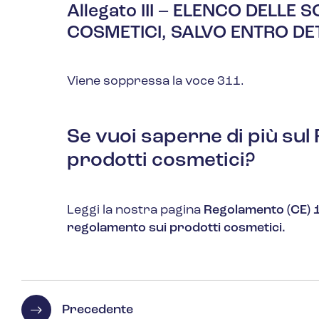
Allegato III – ELENCO DELLE 
COSMETICI, SALVO ENTRO DET
Viene soppressa la voce 311.
Se vuoi saperne di più sul
prodotti cosmetici?
Leggi la nostra pagina
Regolamento (CE) 1
regolamento sui prodotti cosmetici.
Precedente