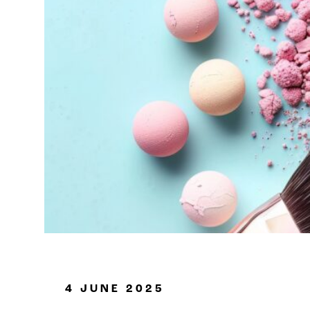
Petrolio e gas
4 JUNE 2025