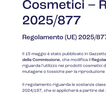
Cosmetici – 
2025/877
Regolamento (UE) 2025/87
Il 15 maggio è stato pubblicato in Gazzetta
della Commissione
, che modifica il
Regola
riguarda l’utilizzo nei prodotti cosmetic
mutagene o tossiche per la riproduzione
Il regolamento riguarda le sostanze class
2024/197, che si applicherà a partire dal