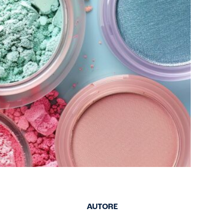
AUTORE