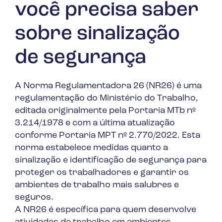
você precisa saber
sobre sinalização
de segurança
A Norma Regulamentadora 26 (NR26) é uma
regulamentação do Ministério do Trabalho,
editada originalmente pela Portaria MTb nº
3.214/1978 e com a última atualização
conforme Portaria MPT nº 2.770/2022. Esta
norma estabelece medidas quanto a
sinalização e identificação de segurança para
proteger os trabalhadores e garantir os
ambientes de trabalho mais salubres e
seguros.
A NR26 é específica para quem desenvolve