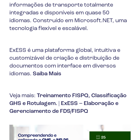
informações de transporte totalmente
integradas e disponíveis em quase 50
idiomas. Construído em Microsoft.NET, uma
tecnologia flexível e escalável.
ExESS é uma plataforma global, intuitiva e
customizável de criação e distribuição de
documentos com interface em diversos
idiomas.
Saiba Mais
Veja mais:
Treinamento FISPQ, Classificação
GHS e Rotulagem.
|
ExESS – Elaboração e
Gerenciamento de FDS/FISPQ