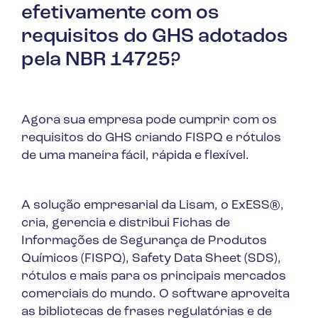
efetivamente com os
requisitos do GHS adotados
pela NBR 14725?
Agora sua empresa pode cumprir com os
requisitos do GHS criando FISPQ e rótulos
de uma maneira fácil, rápida e flexível.
A solução empresarial da Lisam, o ExESS®,
cria, gerencia e distribui Fichas de
Informações de Segurança de Produtos
Químicos (FISPQ), Safety Data Sheet (SDS),
rótulos e mais para os principais mercados
comerciais do mundo. O software aproveita
as bibliotecas de frases regulatórias e de