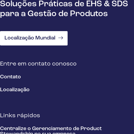
Soluções Práticas de EHS & SDS
para a Gestão de Produtos
Localização Mundial
Entre em contato conosco
Contato
Localização
Links rápidos
Centralize o Gerenciamento de Product