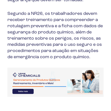
segurança que devem ser tomadas.
Segundo a NR26, os trabalhadores devem
receber treinamento para compreender a
rotulagem preventiva e a ficha com dados de
segurança do produto químico, além de
treinamento sobre os perigos, os riscos, as
medidas preventivas para o uso seguro e os
procedimentos para atuação em situações
de emergência com o produto químico.