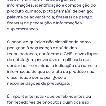
informações: identificação e composição do
produto químico; pictograma(s) de perigo;
palavra de advertência; frase(s) de perigo,
frase(s) de precaução e informações
suplementares.
O produto químico não classificado como
perigoso à segurança e saúde dos
trabalhadores, conforme o GHS, deve dispor
de rotulagem preventiva simplificada que
contenha, no mínimo, a indicação do nome, a
informação de que se trata de produto não
classificado como perigoso e
recomendações de precaução.
É importante notar que os fabricantes ou
fornecedores de produtos químicos são