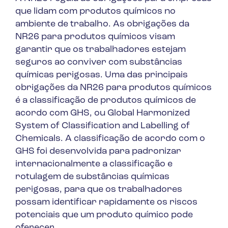
que lidam com produtos químicos no
ambiente de trabalho. As obrigações da
NR26 para produtos químicos visam
garantir que os trabalhadores estejam
seguros ao conviver com substâncias
químicas perigosas. Uma das principais
obrigações da NR26 para produtos químicos
é a classificação de produtos químicos de
acordo com GHS, ou
Global Harmonized
System of Classification and Labelling of
Chemicals
. A classificação de acordo com o
GHS foi desenvolvida para padronizar
internacionalmente a classificação e
rotulagem de substâncias químicas
perigosas, para que os trabalhadores
possam identificar rapidamente os riscos
potenciais que um produto químico pode
oferecer.