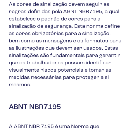
As cores de sinalização devem seguir as
regras definidas pela ABNT NBR7195, a qual
estabelece o padrão de cores para a
sinalização de segurança. Esta norma define
as cores obrigatórias para a sinalização,
bem como as mensagens e os formatos para
as ilustrações que devem ser usados. Estas
sinalizações são fundamentais para garantir
que os trabalhadores possam identificar
visualmente riscos potenciais e tomar as
medidas necessárias para proteger a si
mesmos.
ABNT NBR7195
A ABNT NBR 7195 é uma Norma que