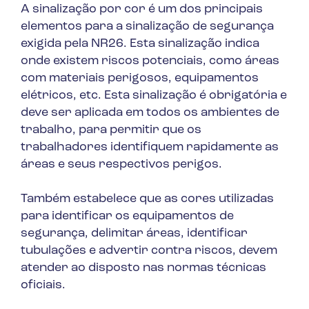
A sinalização por cor é um dos principais
elementos para a sinalização de segurança
exigida pela NR26. Esta sinalização indica
onde existem riscos potenciais, como áreas
com materiais perigosos, equipamentos
elétricos, etc. Esta sinalização é obrigatória e
deve ser aplicada em todos os ambientes de
trabalho, para permitir que os
trabalhadores identifiquem rapidamente as
áreas e seus respectivos perigos.
Também estabelece que as cores utilizadas
para identificar os equipamentos de
segurança, delimitar áreas, identificar
tubulações e advertir contra riscos, devem
atender ao disposto nas normas técnicas
oficiais.