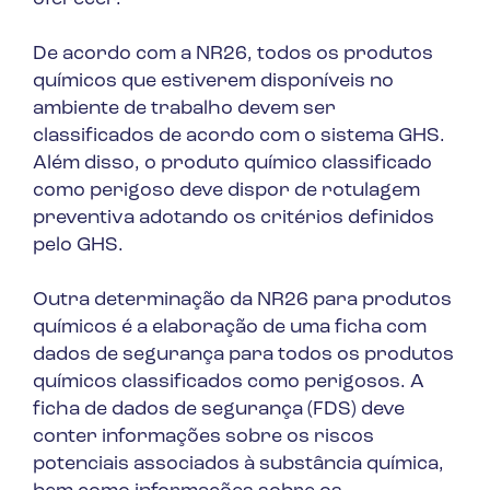
De acordo com a NR26, todos os produtos
químicos que estiverem disponíveis no
ambiente de trabalho devem ser
classificados de acordo com o sistema GHS.
Além disso, o produto químico classificado
como perigoso deve dispor de rotulagem
preventiva adotando os critérios definidos
pelo GHS.
Outra determinação da NR26 para produtos
químicos é a elaboração de uma ficha com
dados de segurança para todos os produtos
químicos classificados como perigosos. A
ficha de dados de segurança (FDS) deve
conter informações sobre os riscos
potenciais associados à substância química,