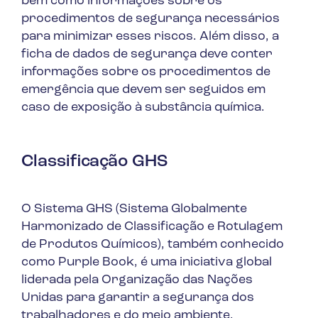
bem como informações sobre os
procedimentos de segurança necessários
para minimizar esses riscos. Além disso, a
ficha de dados de segurança deve conter
informações sobre os procedimentos de
emergência que devem ser seguidos em
caso de exposição à substância química.
Classificação GHS
O Sistema GHS (Sistema Globalmente
Harmonizado de Classificação e Rotulagem
de Produtos Químicos), também conhecido
como
Purple Book
, é uma iniciativa global
liderada pela Organização das Nações
Unidas para garantir a segurança dos
trabalhadores e do meio ambiente.