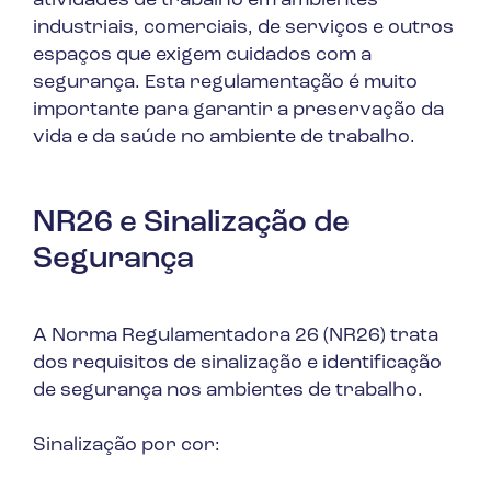
atividades de trabalho em ambientes
industriais, comerciais, de serviços e outros
espaços que exigem cuidados com a
segurança. Esta regulamentação é muito
importante para garantir a preservação da
vida e da saúde no ambiente de trabalho.
NR26 e Sinalização de
Segurança
A Norma Regulamentadora 26 (NR26) trata
dos requisitos de sinalização e identificação
de segurança nos ambientes de trabalho.
Sinalização por cor: