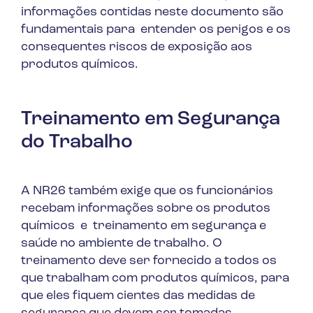
informações contidas neste documento são
fundamentais para entender os perigos e os
consequentes riscos de exposição aos
produtos químicos.
Treinamento em Segurança
do Trabalho
A NR26 também exige que os funcionários
recebam informações sobre os produtos
químicos e treinamento em segurança e
saúde no ambiente de trabalho. O
treinamento deve ser fornecido a todos os
que trabalham com produtos químicos, para
que eles fiquem cientes das medidas de