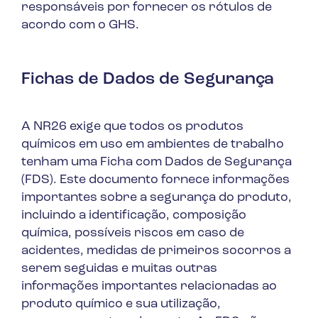
responsáveis por fornecer os rótulos de
acordo com o GHS.
Fichas de Dados de Segurança
A NR26 exige que todos os produtos
químicos em uso em ambientes de trabalho
tenham uma Ficha com Dados de Segurança
(FDS). Este documento fornece informações
importantes sobre a segurança do produto,
incluindo a identificação, composição
química, possíveis riscos em caso de
acidentes, medidas de primeiros socorros a
serem seguidas e muitas outras
informações importantes relacionadas ao
produto químico e sua utilização,