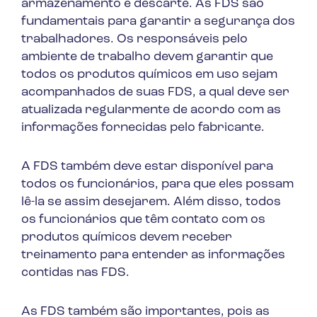
armazenamento e descarte. As FDS são
fundamentais para garantir a segurança dos
trabalhadores. Os responsáveis pelo
ambiente de trabalho devem garantir que
todos os produtos químicos em uso sejam
acompanhados de suas FDS, a qual deve ser
atualizada regularmente de acordo com as
informações fornecidas pelo fabricante.
A FDS também deve estar disponível para
todos os funcionários, para que eles possam
lê-la se assim desejarem. Além disso, todos
os funcionários que têm contato com os
produtos químicos devem receber
treinamento para entender as informações
contidas nas FDS.
As FDS também são importantes, pois as