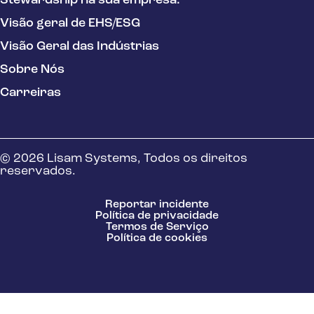
Stewardship na sua empresa.
Visão geral de EHS/ESG
Visão Geral das Indústrias
Sobre Nós
Carreiras
© 2026 Lisam Systems, Todos os direitos
reservados.
Reportar incidente
Política de privacidade
Termos de Serviço
Política de cookies