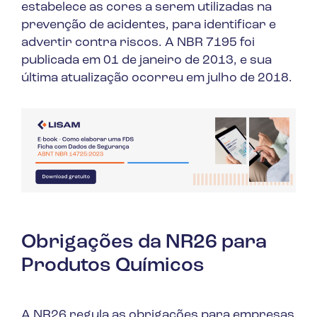
estabelece as cores a serem utilizadas na
prevenção de acidentes, para identificar e
advertir contra riscos. A NBR 7195 foi
publicada em 01 de janeiro de 2013, e sua
última atualização ocorreu em julho de 2018.
Obrigações da NR26 para
Produtos Químicos
A NR26 regula as obrigações para empresas