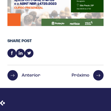
SHARE POST
Anterior
Próximo