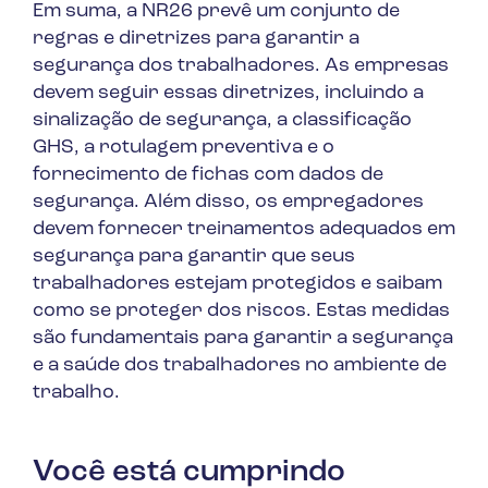
Em suma, a NR26 prevê um conjunto de
regras e diretrizes para garantir a
segurança dos trabalhadores. As empresas
devem seguir essas diretrizes, incluindo a
sinalização de segurança, a classificação
GHS, a rotulagem preventiva e o
fornecimento de fichas com dados de
segurança. Além disso, os empregadores
devem fornecer treinamentos adequados em
segurança para garantir que seus
trabalhadores estejam protegidos e saibam
como se proteger dos riscos. Estas medidas
são fundamentais para garantir a segurança
e a saúde dos trabalhadores no ambiente de
trabalho.
Você está cumprindo