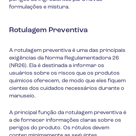
formulações e mistura.
Rotulagem Preventiva
A rotulagem preventiva é uma das principais
exigências da Norma Regulamentadora 26
(NR26). Ela é destinada a informar os
usuários sobre os riscos que os produtos
químicos oferecem, de modo que eles fiquem
cientes dos cuidados necessários durante o
manuseio.
A principal função da rotulagem preventiva é
a de fornecer informações claras sobre os
perigos do produto. Os rótulos devem
conter minimamente as seguintes