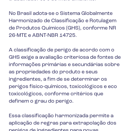
No Brasil adota-se o Sistema Globalmente
Harmonizado de Classificação e Rotulagem
de Produtos Químicos (GHS), conforme NR
26-MTE e ABNT-NBR 14725.
A classificação de perigo de acordo com o
GHS exige a avaliação criteriosa de fontes de
informações primárias e secundárias sobre
as propriedades do produto e seus
ingredientes, a fim de se determinar os
perigos físico-químicos, toxicológicos e eco
toxicológicos, conforme critérios que
definem o grau do perigo.
Essa classificação harmonizada permite a
aplicação de regras para extrapolação dos
perigos de ingredientes para novas