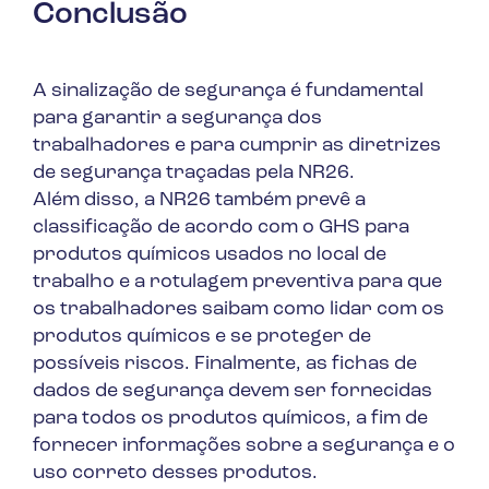
Conclusão
A sinalização de segurança é fundamental
para garantir a segurança dos
trabalhadores e para cumprir as diretrizes
de segurança traçadas pela NR26.
Além disso, a NR26 também prevê a
classificação de acordo com o GHS para
produtos químicos usados no local de
trabalho e a rotulagem preventiva para que
os trabalhadores saibam como lidar com os
produtos químicos e se proteger de
possíveis riscos. Finalmente, as fichas de
dados de segurança devem ser fornecidas
para todos os produtos químicos, a fim de
fornecer informações sobre a segurança e o
uso correto desses produtos.