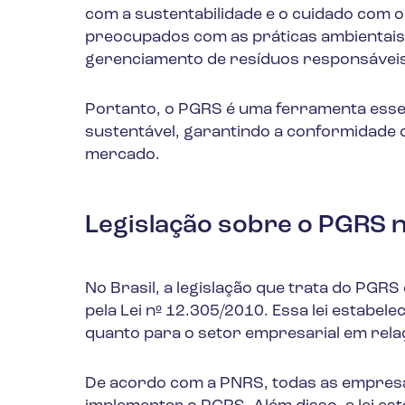
com a sustentabilidade e o cuidado com 
preocupados com as práticas ambientais
gerenciamento de resíduos responsávei
Portanto, o PGRS é uma ferramenta esse
sustentável, garantindo a conformidade 
mercado.
Legislação sobre o PGRS n
No Brasil, a legislação que trata do PGRS 
pela Lei nº 12.305/2010. Essa lei estabel
quanto para o setor empresarial em rela
De acordo com a PNRS, todas as empresa