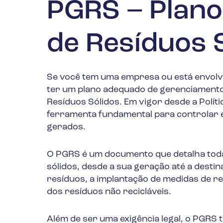
PGRS – Plano
de Resíduos 
Se você tem uma empresa ou está envolvi
ter um plano adequado de gerenciamento.
Resíduos Sólidos. Em vigor desde a Polít
ferramenta fundamental para controlar e
gerados.
O PGRS é um documento que detalha toda
sólidos, desde a sua geração até a destina
resíduos, a implantação de medidas de re
dos resíduos não recicláveis.
Além de ser uma exigência legal, o PGRS 