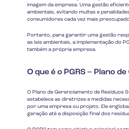
imagem da empresa. Uma gestão eficient
ambientais, evitando multas e penalidade
consumidores cada vez mais preocupados
Portanto, para garantir uma gestão res
as leis ambientais, a implementação do PG
também a própria empresa.
O que é o PGRS – Plano de
O Plano de Gerenciamento de Resíduos 
estabelece as diretrizes e medidas nece
por uma empresa ou projeto. Ele engloba
geração até a disposição final dos resídu