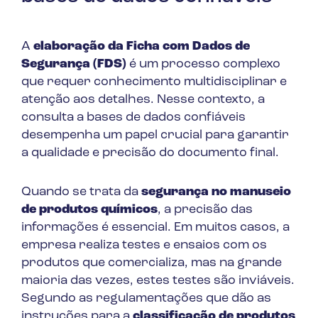
A
elaboração da Ficha com Dados de
Segurança (FDS)
é um processo complexo
que requer conhecimento multidisciplinar e
atenção aos detalhes. Nesse contexto, a
consulta a bases de dados confiáveis
desempenha um papel crucial para garantir
a qualidade e precisão do documento final.
Quando se trata da
segurança no manuseio
de produtos químicos
, a precisão das
informações é essencial. Em muitos casos, a
empresa realiza testes e ensaios com os
produtos que comercializa, mas na grande
maioria das vezes, estes testes são inviáveis.
Segundo as regulamentações que dão as
instruções para a
classificação de produtos