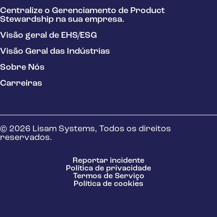
Centralize o Gerenciamento de Product
Stewardship na sua empresa.
Visão geral de EHS/ESG
Visão Geral das Indústrias
Sobre Nós
Carreiras
© 2026 Lisam Systems, Todos os direitos
reservados.
Reportar incidente
Política de privacidade
Termos de Serviço
Política de cookies