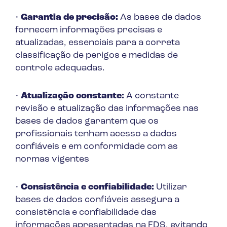
•
Garantia de precisão:
As bases de dados
fornecem informações precisas e
atualizadas, essenciais para a correta
classificação de perigos e medidas de
controle adequadas.
•
Atualização constante:
A constante
revisão e atualização das informações nas
bases de dados garantem que os
profissionais tenham acesso a dados
confiáveis e em conformidade com as
normas vigentes
•
Consistência e confiabilidade:
Utilizar
bases de dados confiáveis assegura a
consistência e confiabilidade das
informações apresentadas na FDS, evitando