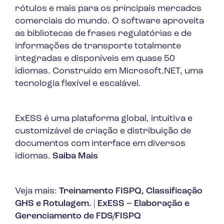
rótulos e mais para os principais mercados
comerciais do mundo. O software aproveita
as bibliotecas de frases regulatórias e de
informações de transporte totalmente
integradas e disponíveis em quase 50
idiomas. Construído em Microsoft.NET, uma
tecnologia flexível e escalável.
ExESS é uma plataforma global, intuitiva e
customizável de criação e distribuição de
documentos com interface em diversos
idiomas.
Saiba Mais
Veja mais:
Treinamento FISPQ, Classificação
GHS e Rotulagem.
|
ExESS – Elaboração e
Gerenciamento de FDS/FISPQ