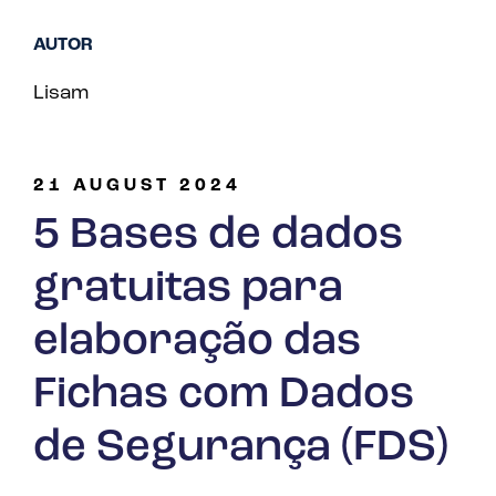
AUTOR
Lisam
21 AUGUST 2024
5 Bases de dados
gratuitas para
elaboração das
Fichas com Dados
de Segurança (FDS)