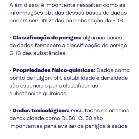
Além disso, é importante ressaltar como as
informações obtidas dessas bases de dados
podem ser utilizadas na elaboração da FDS:
•
Classificação de perigos:
algumas bases
de dados fornecem a classificação de perigo
GHS das substâncias.
•
Propriedades físico-químicas:
Dados como
ponto de fulgor, pH, solubilidade e densidade
são essenciais para classificar as
substâncias químicas
•
Dados toxicológicos:
resultados de ensaios
de toxicidade como DL50, CL50 são
importantes para avaliar os perigos à saúde