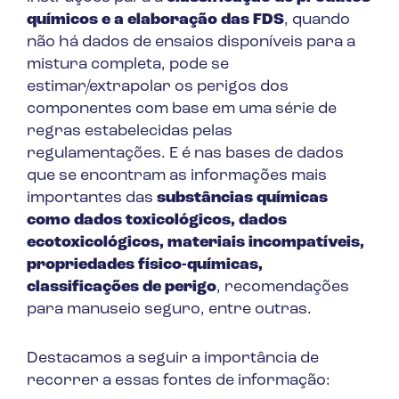
químicos e a elaboração das FDS
, quando
não há dados de ensaios disponíveis para a
mistura completa, pode se
estimar/extrapolar os perigos dos
componentes com base em uma série de
regras estabelecidas pelas
regulamentações. E é nas bases de dados
que se encontram as informações mais
importantes das
substâncias químicas
como dados toxicológicos, dados
ecotoxicológicos, materiais incompatíveis,
propriedades físico-químicas,
classificações de perigo
, recomendações
para manuseio seguro, entre outras.
Destacamos a seguir a importância de
recorrer a essas fontes de informação: