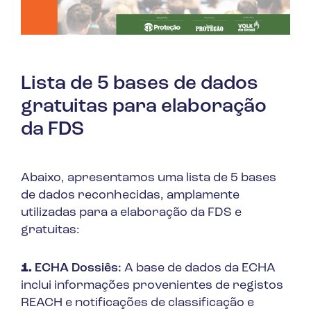
Lista de 5 bases de dados
gratuitas para elaboração
da FDS
Abaixo, apresentamos uma lista de 5 bases
de dados reconhecidas, amplamente
utilizadas para a elaboração da FDS e
gratuitas:
1.
ECHA Dossiês:
A base de dados da ECHA
inclui informações provenientes de registos
REACH e notificações de classificação e