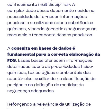
conhecimento multidisciplinar. A
complexidade desse documento reside na
necessidade de fornecer informações
precisas e atualizadas sobre substâncias
químicas, visando garantir a segurança no
manuseio e transporte desses produtos.
A
consulta em bases de dados é
fundamental para a correta elaboração da
FDS
. Essas bases oferecem informações
detalhadas sobre as propriedades físico-
químicas, toxicológicas e ambientais das
substâncias, auxiliando na classificação de
perigos e na definição de medidas de
segurança adequadas.
Reforçando a relevância da utilização de