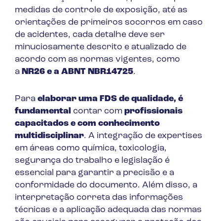
medidas de controle de exposição, até as
orientações de primeiros socorros em caso
de acidentes, cada detalhe deve ser
minuciosamente descrito e atualizado de
acordo com as normas vigentes, como
a
NR26 e a ABNT NBR14725
.
Para
elaborar uma FDS de qualidade, é
fundamental
contar com
profissionais
capacitados e com conhecimento
multidisciplinar
. A integração de expertises
em áreas como química, toxicologia,
segurança do trabalho e legislação é
essencial para garantir a precisão e a
conformidade do documento. Além disso, a
interpretação correta das informações
técnicas e a aplicação adequada das normas