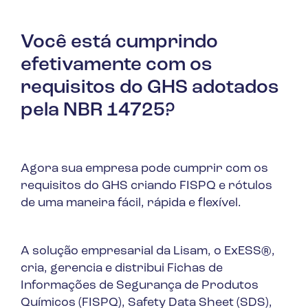
Você está cumprindo
efetivamente com os
requisitos do GHS adotados
pela NBR 14725?
Agora sua empresa pode cumprir com os
requisitos do GHS criando FISPQ e rótulos
de uma maneira fácil, rápida e flexível.
A solução empresarial da Lisam, o ExESS®,
cria, gerencia e distribui Fichas de
Informações de Segurança de Produtos
Químicos (FISPQ), Safety Data Sheet (SDS),