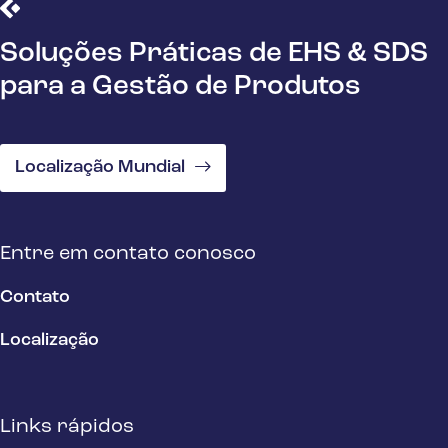
Soluções Práticas de EHS & SDS
para a Gestão de Produtos
Localização Mundial
Entre em contato conosco
Contato
Localização
Links rápidos