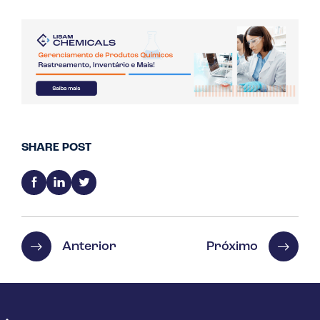
SHARE POST
Anterior
Próximo