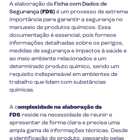
A elaboração da
Ficha com Dados de
Segurança
(FDS)
é um processo de extrema
importância para garantir a segurança no
manuseio de produtos químicos. Essa
documentação é essencial, pois fornece
informações detalhadas sobre os perigos,
medidas de segurança e impactos à saúde e
ao meio ambiente relacionados a um
determinado produto químico, sendo um
requisito indispensável em ambientes de
trabalho que lidam com substâncias
químicas.
A c
omplexidade na elaboração da
FDS
reside na necessidade de reunir e
apresentar de forma clara e precisa uma
ampla gama de informações técnicas. Desde
a identificação do produto, passando pelas