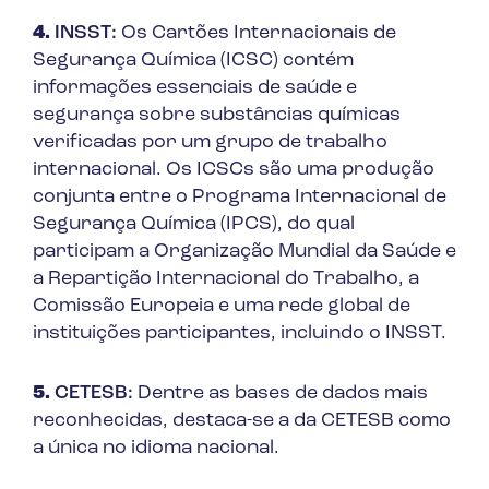
4.
INSST:
Os Cartões Internacionais de
Segurança Química (ICSC) contém
informações essenciais de saúde e
segurança sobre substâncias químicas
verificadas por um grupo de trabalho
internacional. Os ICSCs são uma produção
conjunta entre o Programa Internacional de
Segurança Química (IPCS), do qual
participam a Organização Mundial da Saúde e
a Repartição Internacional do Trabalho, a
Comissão Europeia e uma rede global de
instituições participantes, incluindo o INSST.
5.
CETESB:
Dentre as bases de dados mais
reconhecidas, destaca-se a da CETESB como
a única no idioma nacional.