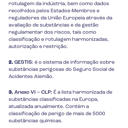
rotulagem da indústria, bem como dados
recolhidos pelos Estados-Membros e
reguladores da União Europeia através da
avaliação de substâncias e da gestão
regulamentar dos riscos, tais como
classificação e rotulagem harmonizadas,
autorização e restrição.
2.
GESTIS:
é o sistema de informação sobre
substâncias perigosas do Seguro Social de
Acidentes Alemão.
3.
Anexo VI – CLP:
É a lista harmonizada de
substâncias classificadas na Europa,
atualizada anualmente. Contém a
classificação de perigo de mais de 5000
substâncias químicas.