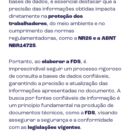
bases de dados, é essencial destacar que a
precisão das informações obtidas impacta
diretamente na
proteção dos
trabalhadores
, do meio ambiente e no
cumprimento das normas
regulamentadoras, como a
NR26 e a ABNT
NBR14725
.
Portanto, ao
elaborar a FDS
, é
imprescindível seguir um processo rigoroso
de consulta a bases de dados confiáveis,
garantindo a precisão e atualização das
informações apresentadas no documento. A
busca por fontes confiáveis de informação é
um princípio fundamental na produção de
documentos técnicos, como a
FDS
, visando
assegurar a segurança e a conformidade
com as
legislações vigentes
.