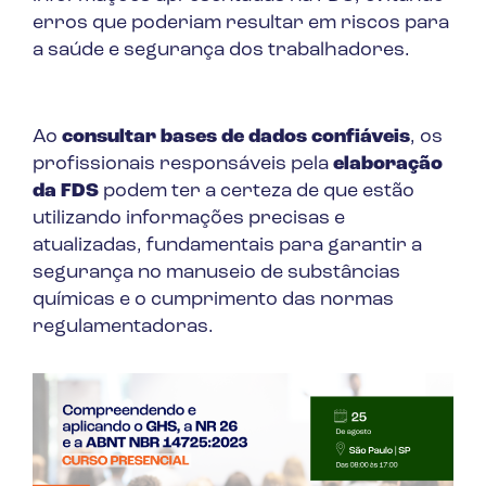
erros que poderiam resultar em riscos para
a saúde e segurança dos trabalhadores.
Ao
consultar bases de dados confiáveis
, os
profissionais responsáveis pela
elaboração
da FDS
podem ter a certeza de que estão
utilizando informações precisas e
atualizadas, fundamentais para garantir a
segurança no manuseio de substâncias
químicas e o cumprimento das normas
regulamentadoras.