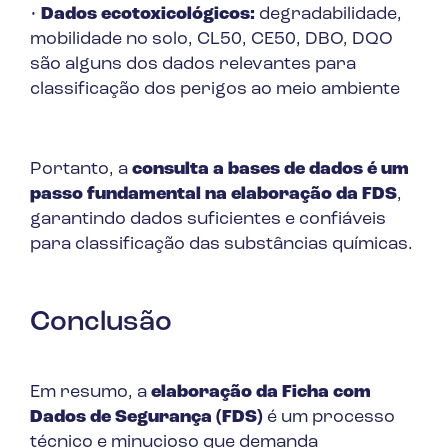
•
Dados ecotoxicológicos:
degradabilidade,
mobilidade no solo, CL50, CE50, DBO, DQO
são alguns dos dados relevantes para
classificação dos perigos ao meio ambiente
Portanto, a
consulta a bases de dados é um
passo fundamental na elaboração da FDS
,
garantindo dados suficientes e confiáveis
para classificação das substâncias químicas.
Conclusão
Em resumo, a
elaboração da Ficha com
Dados de Segurança (FDS)
é um processo
técnico e minucioso que demanda