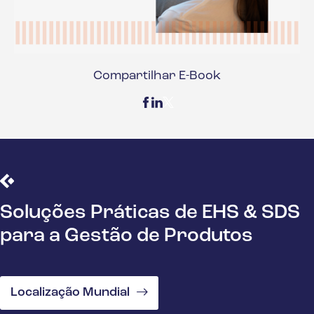
Compartilhar E-Book
Soluções Práticas de EHS & SDS
para a Gestão de Produtos
Localização Mundial