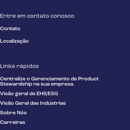
Entre em contato conosco
Contato
Localização
Links rápidos
Centralize o Gerenciamento de Product
Stewardship na sua empresa.
Visão geral de EHS/ESG
Visão Geral das Indústrias
Sobre Nós
Carreiras