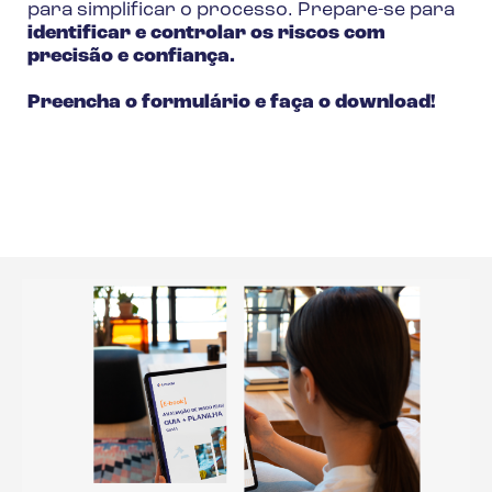
para simplificar o processo. Prepare-se para
identificar e controlar os riscos com
precisão e confiança.
Preencha o formulário e faça o download!