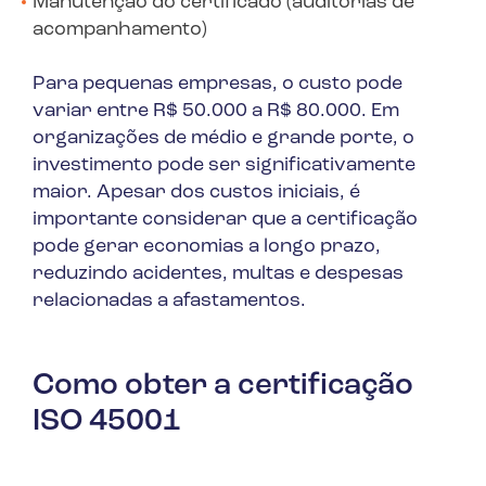
Manutenção do certificado (auditorias de
acompanhamento)
Para pequenas empresas, o custo pode
variar entre R$ 50.000 a R$ 80.000. Em
organizações de médio e grande porte, o
investimento pode ser significativamente
maior. Apesar dos custos iniciais, é
importante considerar que a certificação
pode gerar economias a longo prazo,
reduzindo acidentes, multas e despesas
relacionadas a afastamentos.
Como obter a certificação
ISO 45001