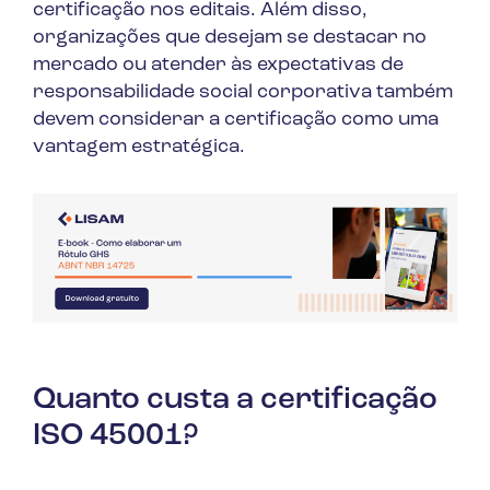
certificação nos editais. Além disso,
organizações que desejam se destacar no
mercado ou atender às expectativas de
responsabilidade social corporativa também
devem considerar a certificação como uma
vantagem estratégica.
Quanto custa a certificação
ISO 45001?