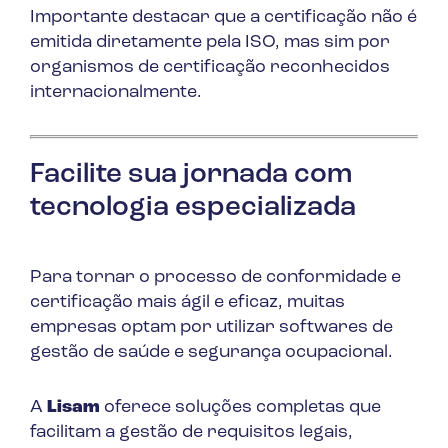
Importante destacar que a certificação não é
emitida diretamente pela ISO, mas sim por
organismos de certificação reconhecidos
internacionalmente.
Facilite sua jornada com
tecnologia especializada
Para tornar o processo de conformidade e
certificação mais ágil e eficaz, muitas
empresas optam por utilizar softwares de
gestão de saúde e segurança ocupacional.
A
Lisam
oferece soluções completas que
facilitam a gestão de requisitos legais,