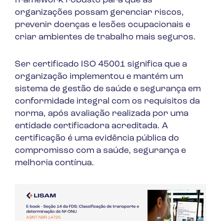
framework robusto para que as
organizações possam gerenciar riscos,
prevenir doenças e lesões ocupacionais e
criar ambientes de trabalho mais seguros.
Ser certificado ISO 45001 significa que a
organização implementou e mantém um
sistema de gestão de saúde e segurança em
conformidade integral com os requisitos da
norma, após avaliação realizada por uma
entidade certificadora acreditada. A
certificação é uma evidência pública do
compromisso com a saúde, segurança e
melhoria contínua.