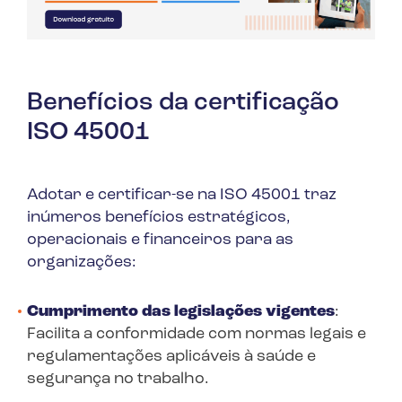
Benefícios da certificação
ISO 45001
Adotar e certificar-se na ISO 45001 traz
inúmeros benefícios estratégicos,
operacionais e financeiros para as
organizações:
Cumprimento das legislações vigentes
:
Facilita a conformidade com normas legais e
regulamentações aplicáveis à saúde e
segurança no trabalho.