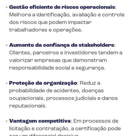
Gestão eficiente de riscos operacionais
:
Melhora a identificação, avaliação e controle
dos riscos que podem impactar
trabalhadores e operações.
Aumento da confiança de stakeholders
:
Clientes, parceiros e investidores tendem a
valorizar empresas que demonstram
responsabilidade social e segurança.
Proteção da organização
: Reduz a
probabilidade de acidentes, doenças
ocupacionais, processos judiciais e danos
reputacionais.
Vantagem competitiva
: Em processos de
licitação e contratação, a certificação pode