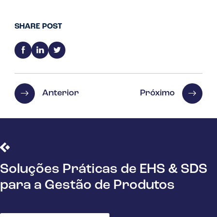
SHARE POST
Anterior
Próximo
Soluções Práticas de EHS & SDS
para a Gestão de Produtos