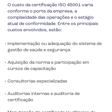
O custo da certificação ISO 45001 varia
conforme o porte da empresa, a
complexidade das operações e o estágio
atual de conformidade. Entre os principais
custos envolvidos, estão:
Implementação ou adequação do sistema de
gestão de saúde e segurança
Aquisição da norma e participação em
cursos de capacitação
Consultorias especializadas
Auditorias internas e auditoria de
certificação