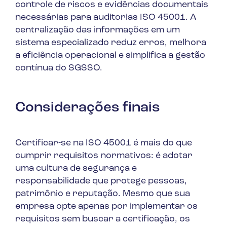
controle de riscos e evidências documentais
necessárias para auditorias ISO 45001. A
centralização das informações em um
sistema especializado reduz erros, melhora
a eficiência operacional e simplifica a gestão
contínua do SGSSO.
Considerações finais
Certificar-se na ISO 45001 é mais do que
cumprir requisitos normativos: é adotar
uma cultura de segurança e
responsabilidade que protege pessoas,
patrimônio e reputação. Mesmo que sua
empresa opte apenas por implementar os
requisitos sem buscar a certificação, os