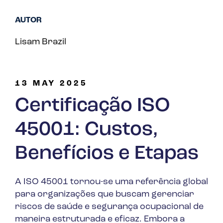
AUTOR
Lisam Brazil
13 MAY 2025
Certificação ISO
45001: Custos,
Benefícios e Etapas
A ISO 45001 tornou-se uma referência global
para organizações que buscam gerenciar
riscos de saúde e segurança ocupacional de
maneira estruturada e eficaz. Embora a