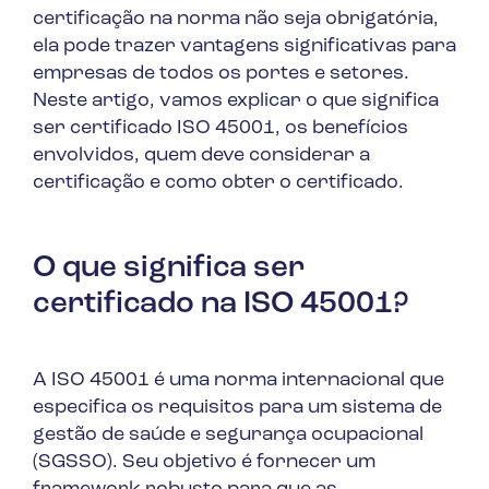
certificação na norma não seja obrigatória,
ela pode trazer vantagens significativas para
empresas de todos os portes e setores.
Neste artigo, vamos explicar o que significa
ser certificado ISO 45001, os benefícios
envolvidos, quem deve considerar a
certificação e como obter o certificado.
O que significa ser
certificado na ISO 45001?
A ISO 45001 é uma norma internacional que
especifica os requisitos para um sistema de
gestão de saúde e segurança ocupacional
(SGSSO). Seu objetivo é fornecer um