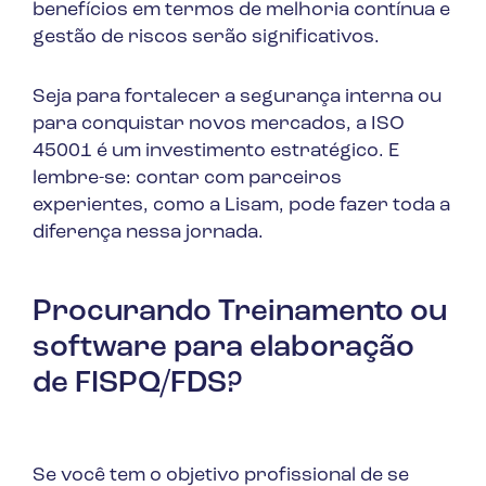
benefícios em termos de melhoria contínua e
gestão de riscos serão significativos.
Seja para fortalecer a segurança interna ou
para conquistar novos mercados, a ISO
45001 é um investimento estratégico. E
lembre-se: contar com parceiros
experientes, como a Lisam, pode fazer toda a
diferença nessa jornada.
Procurando Treinamento ou
software para elaboração
de FISPQ/FDS?
Se você tem o objetivo profissional de se