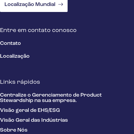
Localização Mundial
Entre em contato conosco
Contato
Localização
Links rápidos
Centralize o Gerenciamento de Product
Stewardship na sua empresa.
Visão geral de EHS/ESG
Visão Geral das Indústrias
Sobre Nós