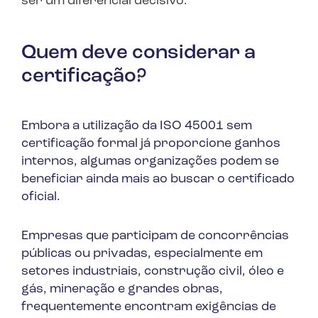
ser um diferencial decisivo.
Quem deve considerar a
certificação?
Embora a utilização da ISO 45001 sem
certificação formal já proporcione ganhos
internos, algumas organizações podem se
beneficiar ainda mais ao buscar o certificado
oficial.
Empresas que participam de concorrências
públicas ou privadas, especialmente em
setores industriais, construção civil, óleo e
gás, mineração e grandes obras,
frequentemente encontram exigências de