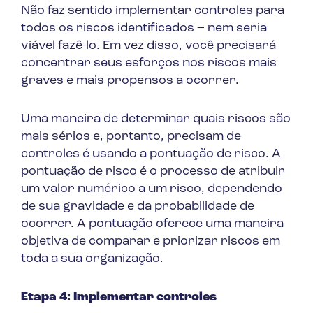
Não faz sentido implementar controles para
todos os riscos identificados – nem seria
viável fazê-lo. Em vez disso, você precisará
concentrar seus esforços nos riscos mais
graves e mais propensos a ocorrer.
Uma maneira de determinar quais riscos são
mais sérios e, portanto, precisam de
controles é usando a pontuação de risco. A
pontuação de risco é o processo de atribuir
um valor numérico a um risco, dependendo
de sua gravidade e da probabilidade de
ocorrer. A pontuação oferece uma maneira
objetiva de comparar e priorizar riscos em
toda a sua organização.
Etapa 4: Implementar controles