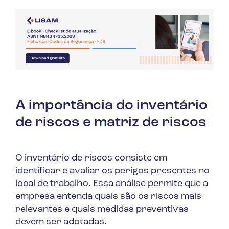
A importância do inventário
de riscos e matriz de riscos
O inventário de riscos consiste em
identificar e avaliar os perigos presentes no
local de trabalho. Essa análise permite que a
empresa entenda quais são os riscos mais
relevantes e quais medidas preventivas
devem ser adotadas.