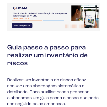
Guia passo a passo para
realizar um inventário de
riscos
Realizar um inventário de riscos eficaz
requer uma abordagem sistemática e
detalhada. Para auxiliar nesse processo,
elaboramos um guia passo a passo que pode
ser seguido pelas empresas.