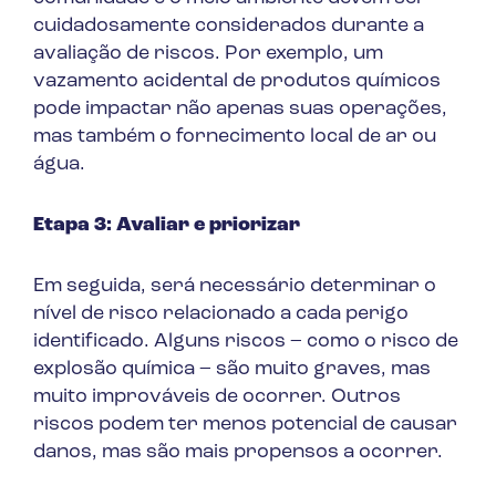
cuidadosamente considerados durante a
avaliação de riscos. Por exemplo, um
vazamento acidental de produtos químicos
pode impactar não apenas suas operações,
mas também o fornecimento local de ar ou
água.
Etapa 3: Avaliar e priorizar
Em seguida, será necessário determinar o
nível de risco relacionado a cada perigo
identificado. Alguns riscos – como o risco de
explosão química – são muito graves, mas
muito improváveis de ocorrer. Outros
riscos podem ter menos potencial de causar
danos, mas são mais propensos a ocorrer.