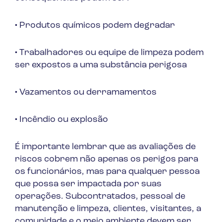
·
Produtos químicos podem degradar
·
Trabalhadores ou equipe de limpeza podem
ser expostos a uma substância perigosa
·
Vazamentos ou derramamentos
·
Incêndio ou explosão
É importante lembrar que as avaliações de
riscos cobrem não apenas os perigos para
os funcionários, mas para qualquer pessoa
que possa ser impactada por suas
operações. Subcontratados, pessoal de
manutenção e limpeza, clientes, visitantes, a
comunidade e o meio ambiente devem ser