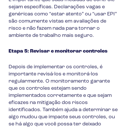
sejam específicas. Declarações vagas e
genéricas como “estar atento” ou “usar EPI”
são comumente vistas em avaliações de
risco e não fazem nada para tornar o
ambiente de trabalho mais seguro.
Etapa 5: Revisar e monitorar controles
Depois de implementar os controles, é
importante revisá-los e monitorá-los
regularmente. O monitoramento garante
que os controles estejam sendo
implementados corretamente e que sejam
eficazes na mitigação dos riscos
identificados. Também ajuda a determinar se
algo mudou que impacte seus controles, ou
se há algo que você possa ter deixado