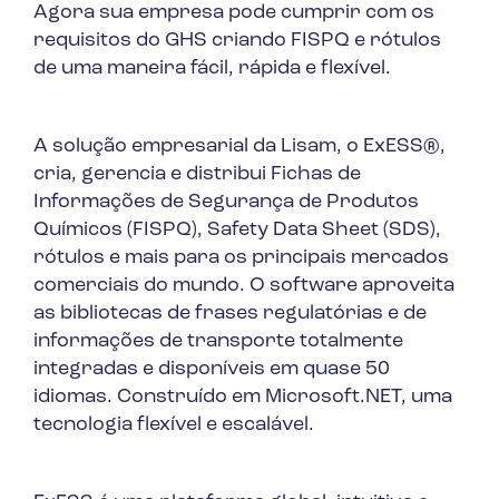
Agora sua empresa pode cumprir com os
requisitos do GHS criando FISPQ e rótulos
de uma maneira fácil, rápida e flexível.
A solução empresarial da Lisam, o ExESS®,
cria, gerencia e distribui Fichas de
Informações de Segurança de Produtos
Químicos (FISPQ), Safety Data Sheet (SDS),
rótulos e mais para os principais mercados
comerciais do mundo. O software aproveita
as bibliotecas de frases regulatórias e de
informações de transporte totalmente
integradas e disponíveis em quase 50
idiomas. Construído em Microsoft.NET, uma
tecnologia flexível e escalável.