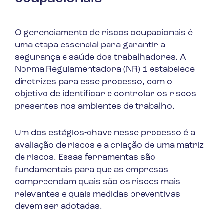
O gerenciamento de riscos ocupacionais é
uma etapa essencial para garantir a
segurança e saúde dos trabalhadores. A
Norma Regulamentadora (NR) 1 estabelece
diretrizes para esse processo, com o
objetivo de identificar e controlar os riscos
presentes nos ambientes de trabalho.
Um dos estágios-chave nesse processo é a
avaliação de riscos e a criação de uma matriz
de riscos. Essas ferramentas são
fundamentais para que as empresas
compreendam quais são os riscos mais
relevantes e quais medidas preventivas
devem ser adotadas.