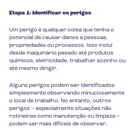
Etapa 1: Identificar os perigos
Um perigo é qualquer coisa que tenha o
potencial de causar danos a pessoas,
propriedades ou processos. Isso inclui
desde maquinário pesado até produtos
químicos, eletricidade, trabalhar sozinho ou
até mesmo dirigir.
Alguns perigos podem ser identificados
simplesmente observando minuciosamente
o local de trabalho. No entanto, outros
perigos – especialmente situações não
rotineiras como manutenção ou limpeza –
podem ser mais difíceis de observar.