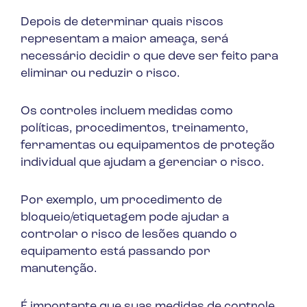
Depois de determinar quais riscos
representam a maior ameaça, será
necessário decidir o que deve ser feito para
eliminar ou reduzir o risco.
Os controles incluem medidas como
políticas, procedimentos, treinamento,
ferramentas ou equipamentos de proteção
individual que ajudam a gerenciar o risco.
Por exemplo, um procedimento de
bloqueio/etiquetagem pode ajudar a
controlar o risco de lesões quando o
equipamento está passando por
manutenção.
É importante que suas medidas de controle