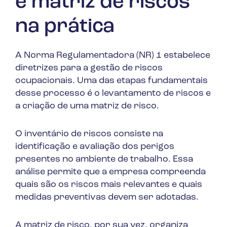
e matriz de riscos
na prática
A Norma Regulamentadora (NR) 1 estabelece
diretrizes para a gestão de riscos
ocupacionais. Uma das etapas fundamentais
desse processo é o levantamento de riscos e
a criação de uma matriz de risco.
O inventário de riscos consiste na
identificação e avaliação dos perigos
presentes no ambiente de trabalho. Essa
análise permite que a empresa compreenda
quais são os riscos mais relevantes e quais
medidas preventivas devem ser adotadas.
A matriz de risco, por sua vez, organiza