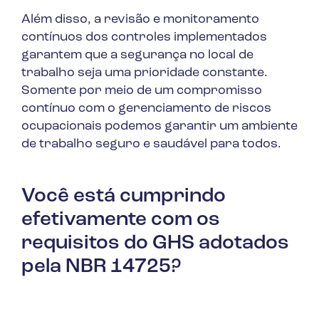
Além disso, a revisão e monitoramento
contínuos dos controles implementados
garantem que a segurança no local de
trabalho seja uma prioridade constante.
Somente por meio de um compromisso
contínuo com o gerenciamento de riscos
ocupacionais podemos garantir um ambiente
de trabalho seguro e saudável para todos.
Você está cumprindo
efetivamente com os
requisitos do GHS adotados
pela NBR 14725?