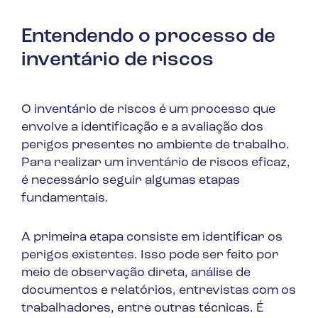
Entendendo o processo de
inventário de riscos
O inventário de riscos é um processo que
envolve a identificação e a avaliação dos
perigos presentes no ambiente de trabalho.
Para realizar um inventário de riscos eficaz,
é necessário seguir algumas etapas
fundamentais.
A primeira etapa consiste em identificar os
perigos existentes. Isso pode ser feito por
meio de observação direta, análise de
documentos e relatórios, entrevistas com os
trabalhadores, entre outras técnicas. É