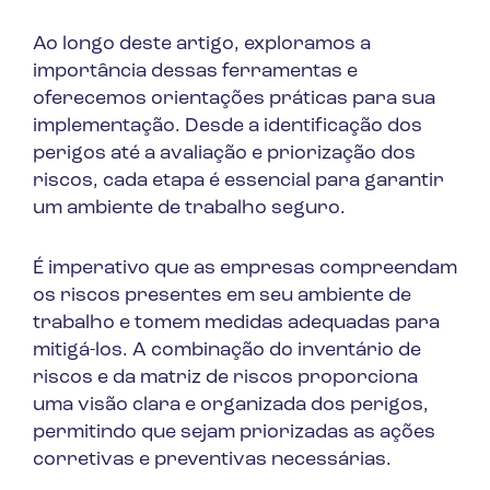
Ao longo deste artigo, exploramos a
importância dessas ferramentas e
oferecemos orientações práticas para sua
implementação. Desde a identificação dos
perigos até a avaliação e priorização dos
riscos, cada etapa é essencial para garantir
um ambiente de trabalho seguro.
É imperativo que as empresas compreendam
os riscos presentes em seu ambiente de
trabalho e tomem medidas adequadas para
mitigá-los. A combinação do inventário de
riscos e da matriz de riscos proporciona
uma visão clara e organizada dos perigos,
permitindo que sejam priorizadas as ações
corretivas e preventivas necessárias.