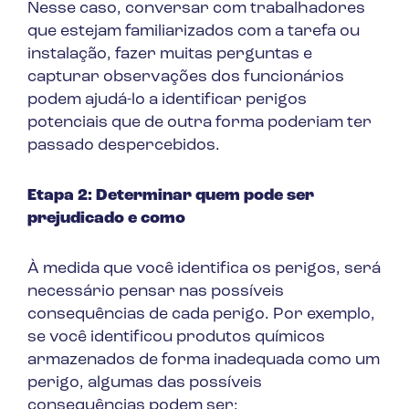
Nesse caso, conversar com trabalhadores
que estejam familiarizados com a tarefa ou
instalação, fazer muitas perguntas e
capturar observações dos funcionários
podem ajudá-lo a identificar perigos
potenciais que de outra forma poderiam ter
passado despercebidos.
Etapa 2: Determinar quem pode ser
prejudicado e como
À medida que você identifica os perigos, será
necessário pensar nas possíveis
consequências de cada perigo. Por exemplo,
se você identificou produtos químicos
armazenados de forma inadequada como um
perigo, algumas das possíveis
consequências podem ser: