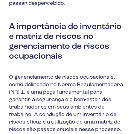
passar despercebido.
A importância do inventário
e matriz de riscos no
gerenciamento de riscos
ocupacionais
O gerenciamento de riscos ocupacionais,
como delineado na Norma Regulamentadora
(NR) 1, é uma peça fundamental para
garantir a segurança e o bem-estar dos
trabalhadores em seus ambientes de
trabalho. A condução de um inventário de
riscos eficaz e a utilização de uma matriz de
riscos são passos cruciais nesse processo.