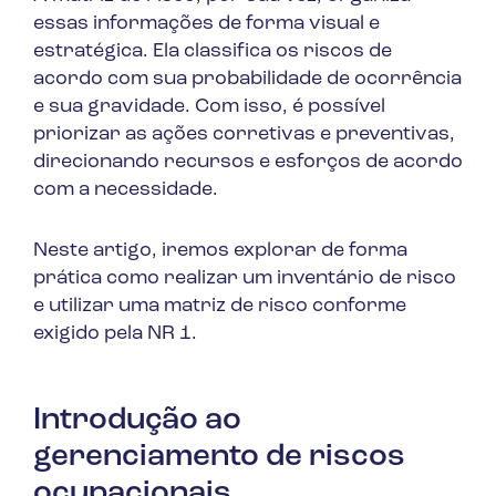
essas informações de forma visual e
estratégica. Ela classifica os riscos de
acordo com sua probabilidade de ocorrência
e sua gravidade. Com isso, é possível
priorizar as ações corretivas e preventivas,
direcionando recursos e esforços de acordo
com a necessidade.
Neste artigo, iremos explorar de forma
prática como realizar um inventário de risco
e utilizar uma matriz de risco conforme
exigido pela NR 1.
Introdução ao
gerenciamento de riscos
ocupacionais