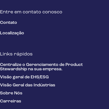
Entre em contato conosco
Contato
Localização
Links rápidos
Centralize o Gerenciamento de Product
Stewardship na sua empresa.
Visão geral de EHS/ESG
Visão Geral das Indústrias
Sobre Nós
Carreiras