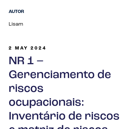
AUTOR
Lisam
2 MAY 2024
NR 1 –
Gerenciamento de
riscos
ocupacionais:
Inventário de riscos