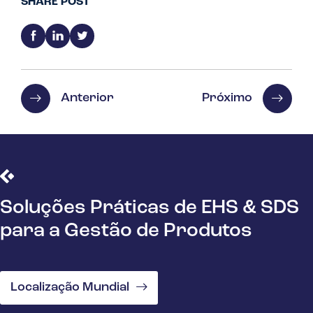
SHARE POST
Anterior
Próximo
Soluções Práticas de EHS & SDS
para a Gestão de Produtos
Localização Mundial