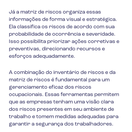
Já a matriz de riscos organiza essas
informações de forma visual e estratégica.
Ela classifica os riscos de acordo com sua
probabilidade de ocorrência e severidade.
Isso possibilita priorizar ações corretivas e
preventivas, direcionando recursos e
esforços adequadamente.
A combinação do inventário de riscos e da
matriz de riscos é fundamental para um
gerenciamento eficaz dos riscos
ocupacionais. Essas ferramentas permitem
que as empresas tenham uma visão clara
dos riscos presentes em seu ambiente de
trabalho e tomem medidas adequadas para
garantir a segurança dos trabalhadores.