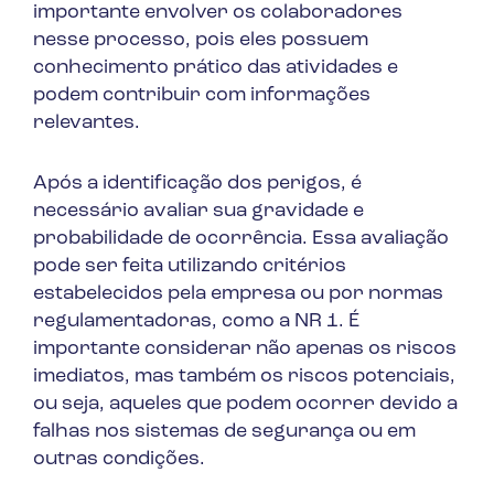
importante envolver os colaboradores
nesse processo, pois eles possuem
conhecimento prático das atividades e
podem contribuir com informações
relevantes.
Após a identificação dos perigos, é
necessário avaliar sua gravidade e
probabilidade de ocorrência. Essa avaliação
pode ser feita utilizando critérios
estabelecidos pela empresa ou por normas
regulamentadoras, como a NR 1. É
importante considerar não apenas os riscos
imediatos, mas também os riscos potenciais,
ou seja, aqueles que podem ocorrer devido a
falhas nos sistemas de segurança ou em
outras condições.