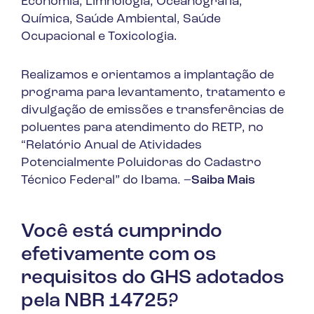
Economia, Limnologia, Oceanografia,
Química, Saúde Ambiental, Saúde
Ocupacional e Toxicologia.
Realizamos e orientamos a implantação de
programa para levantamento, tratamento e
divulgação de emissões e transferências de
poluentes para atendimento do RETP, no
“Relatório Anual de Atividades
Potencialmente Poluidoras do Cadastro
Técnico Federal” do Ibama. –
Saiba Mais
Você está cumprindo
efetivamente com os
requisitos do GHS adotados
pela NBR 14725?