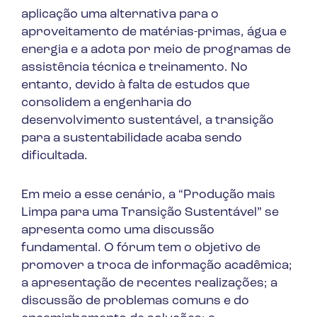
aplicação uma alternativa para o
aproveitamento de matérias-primas, água e
energia e a adota por meio de programas de
assistência técnica e treinamento. No
entanto, devido à falta de estudos que
consolidem a engenharia do
desenvolvimento sustentável, a transição
para a sustentabilidade acaba sendo
dificultada.
Em meio a esse cenário, a “Produção mais
Limpa para uma Transição Sustentável” se
apresenta como uma discussão
fundamental. O fórum tem o objetivo de
promover a troca de informação acadêmica;
a apresentação de recentes realizações; a
discussão de problemas comuns e do