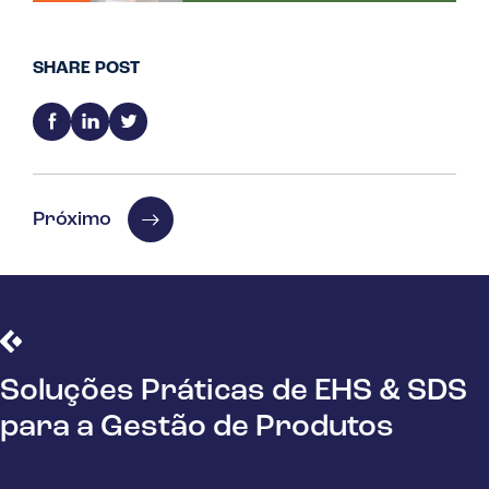
SHARE POST
Próximo
Soluções Práticas de EHS & SDS
para a Gestão de Produtos