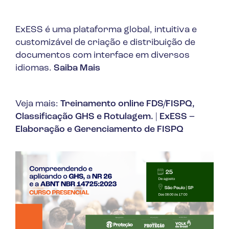
ExESS é uma plataforma global, intuitiva e
customizável de criação e distribuição de
documentos com interface em diversos
idiomas.
Saiba Mais
Veja mais:
Treinamento online FDS/FISPQ,
Classificação GHS e Rotulagem.
|
ExESS –
Elaboração e Gerenciamento de FISPQ