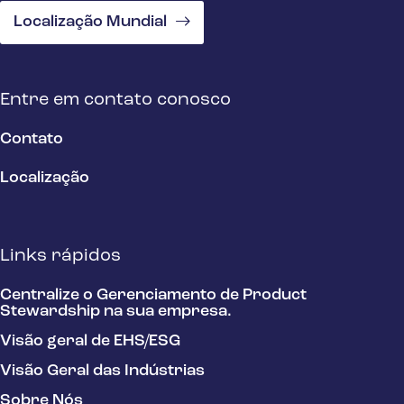
Localização Mundial
Entre em contato conosco
Contato
Localização
Links rápidos
Centralize o Gerenciamento de Product
Stewardship na sua empresa.
Visão geral de EHS/ESG
Visão Geral das Indústrias
Sobre Nós