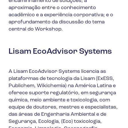
encaminhamento de soluções; a
aproximação entre o conhecimento
acadêmico e a experiência corporativa; e o
aprofundamento da discussão do tema
central do Workshop.
Lisam EcoAdvisor Systems
A Lisam EcoAdvisor Systems licencia as
plataformas de tecnologia da Lisam (ExESS,
Publichem, Wikichemia) na América Latina e
oferece suporte regulatório, em segurança
química, meio ambiente e toxicologia, com
equipe de doutores, mestres e especialistas,
das áreas de Engenharia Ambiental e de
Segurança, Ecologia, (Eco) toxicologia,