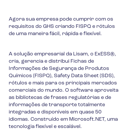
Agora sua empresa pode cumprir com os
requisitos do GHS criando FISPQ e rótulos
de uma maneira fácil, rápida e flexível.
A solução empresarial da Lisam, o ExESS®,
cria, gerencia e distribui Fichas de
Informações de Segurança de Produtos
Químicos (FISPQ), Safety Data Sheet (SDS),
rótulos e mais para os principais mercados
comerciais do mundo. O software aproveita
as bibliotecas de frases regulatórias e de
informações de transporte totalmente
integradas e disponíveis em quase 50
idiomas. Construído em Microsoft.NET, uma
tecnologia flexível e escalável.