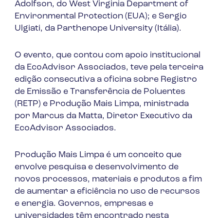
Adolfson, do West Virginia Department of
Environmental Protection (EUA); e Sergio
Ulgiati, da Parthenope University (Itália).
O evento, que contou com apoio institucional
da EcoAdvisor Associados, teve pela terceira
edição consecutiva a oficina sobre Registro
de Emissão e Transferência de Poluentes
(RETP) e Produção Mais Limpa, ministrada
por Marcus da Matta, Diretor Executivo da
EcoAdvisor Associados.
Produção Mais Limpa é um conceito que
envolve pesquisa e desenvolvimento de
novos processos, materiais e produtos a fim
de aumentar a eficiência no uso de recursos
e energia. Governos, empresas e
universidades têm encontrado nesta