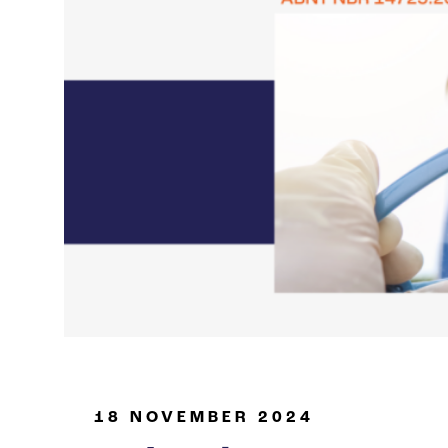
Óleo e Gás
18 NOVEMBER 2024