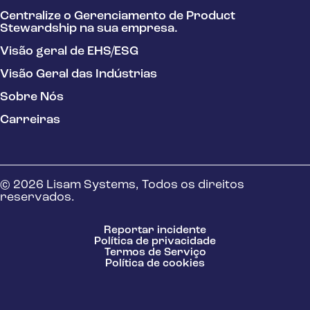
Centralize o Gerenciamento de Product
Stewardship na sua empresa.
Visão geral de EHS/ESG
Visão Geral das Indústrias
Sobre Nós
Carreiras
© 2026 Lisam Systems, Todos os direitos
reservados.
Reportar incidente
Política de privacidade
Termos de Serviço
Política de cookies