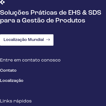
Soluções Práticas de EHS & SDS
para a Gestão de Produtos
Localização Mundial
Entre em contato conosco
Contato
Localização
Links rápidos