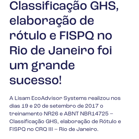
Classificação GHS,
elaboração de
rótulo e FISPQ no
Rio de Janeiro foi
um grande
sucesso!
A Lisam EcoAdvisor Systems realizou nos
dias 19 e 20 de setembro de 2017 o
treinamento NR26 e ABNT NBR14725 –
Classificação GHS, elaboração de Rótulo e
FISPQ no CRQ III – Rio de Janeiro.