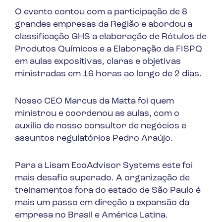
O evento contou com a participação de 8
grandes empresas da Região e abordou a
classificação GHS a elaboração de Rótulos de
Produtos Químicos e a Elaboração da FISPQ
em aulas expositivas, claras e objetivas
ministradas em 16 horas ao longo de 2 dias.
Nosso CEO Marcus da Matta foi quem
ministrou e coordenou as aulas, com o
auxílio de nosso consultor de negócios e
assuntos regulatórios Pedro Araújo.
Para a Lisam EcoAdvisor Systems este foi
mais desafio superado. A organização de
treinamentos fora do estado de São Paulo é
mais um passo em direção a expansão da
empresa no Brasil e América Latina.