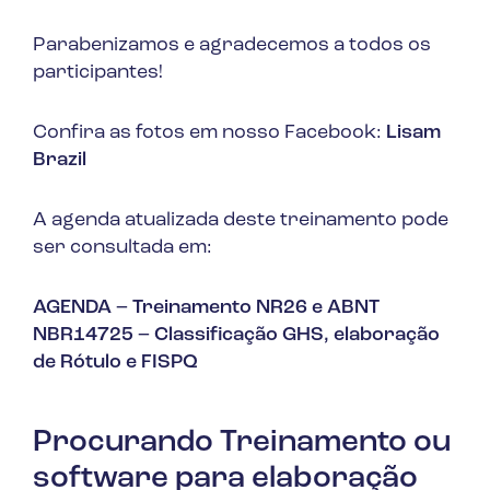
Parabenizamos e agradecemos a todos os
participantes!
Confira as fotos em nosso Facebook:
Lisam
Brazil
A agenda atualizada deste treinamento pode
ser consultada em:
AGENDA – Treinamento NR26 e ABNT
NBR14725 – Classificação GHS, elaboração
de Rótulo e FISPQ
Procurando Treinamento ou
software para elaboração