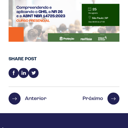
SHARE POST
Anterior
Próximo