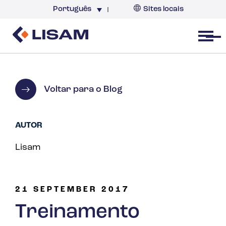
Português
Sites locais
Brazil
Open menu
Voltar para o Blog
AUTOR
Lisam
21 SEPTEMBER 2017
Treinamento