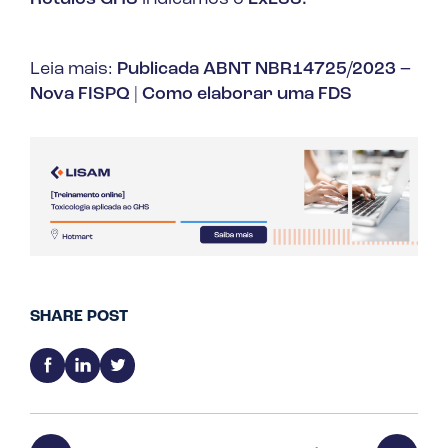
Leia mais:
Publicada ABNT NBR14725/2023 –
Nova FISPQ
|
Como elaborar uma FDS
SHARE POST