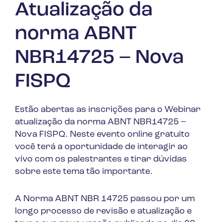
Atualização da
norma ABNT
NBR14725 – Nova
FISPQ
Estão abertas as inscrições para o Webinar
atualização da norma ABNT NBR14725 –
Nova FISPQ. Neste evento online gratuito
você terá a oportunidade de interagir ao
vivo com os palestrantes e tirar dúvidas
sobre este tema tão importante.
A Norma ABNT NBR 14725 passou por um
longo processo de revisão e atualização e