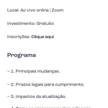
Local: Ao vivo online | Zoom
Investimento: Gratuito
Inscrições:
Clique aqui
Programa
– 1. Principais mudanças.
– 2. Prazos legais para cumprimento.
– 3. Impactos da atualização.