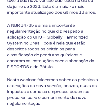
teve a sua nova versão publicada no dia 03
de julho de 2023. Esta é a maior e mais
importante atualização dos últimos 13 anos.
A NBR 14725 é a mais importante
regulamentação no que diz respeito à
aplicação do GHS – Globally Harmonized
System no Brasil, pois é nela que estão
descritos todos os critérios para
classificação de produtos químicos e
constam as instruções para elaboração da
FISPQ/FDS e do Rótulo.
Neste webinar falaremos sobre as principais
alterações da nova versão, prazos, quais os
impactos e como as empresas podem se
preparar para o cumprimento da nova
regulamentação.