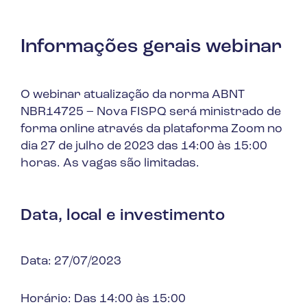
Informações gerais webinar
O webinar atualização da norma ABNT
NBR14725 – Nova FISPQ será ministrado de
forma online através da plataforma Zoom no
dia 27 de julho de 2023 das 14:00 às 15:00
horas. As vagas são limitadas.
Data, local e investimento
Data: 27/07/2023
Horário: Das 14:00 às 15:00