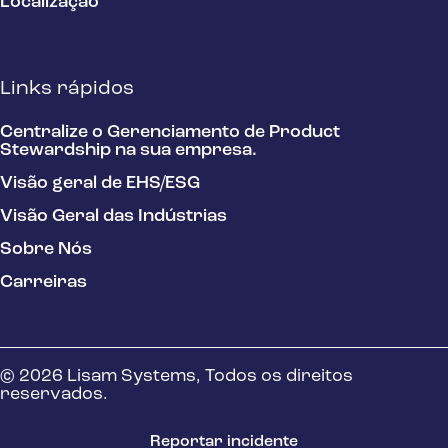
Localização
Links rápidos
Centralize o Gerenciamento de Product
Stewardship na sua empresa.
Visão geral de EHS/ESG
Visão Geral das Indústrias
Sobre Nós
Carreiras
© 2026 Lisam Systems, Todos os direitos
reservados.
Reportar incidente