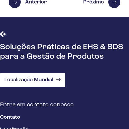
Anterior
Próximo
Soluções Práticas de EHS & SDS
para a Gestão de Produtos
Localização Mundial
Entre em contato conosco
Contato