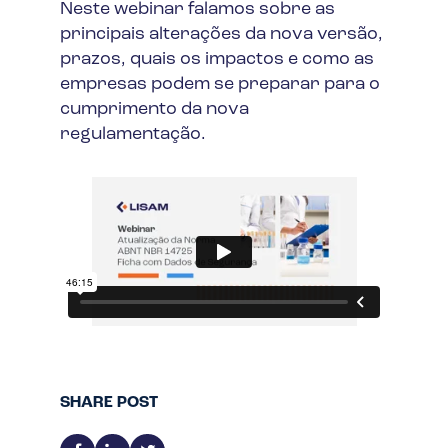
Neste webinar falamos sobre as
principais alterações da nova versão,
prazos, quais os impactos e como as
empresas podem se preparar para o
cumprimento da nova
regulamentação.
SHARE POST