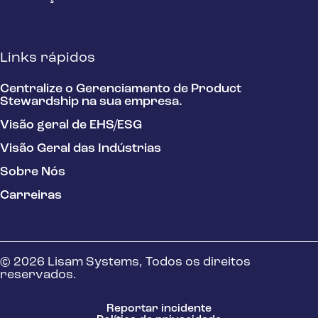
Links rápidos
Centralize o Gerenciamento de Product
Stewardship na sua empresa.
Visão geral de EHS/ESG
Visão Geral das Indústrias
Sobre Nós
Carreiras
© 2026 Lisam Systems, Todos os direitos
reservados.
Reportar incidente