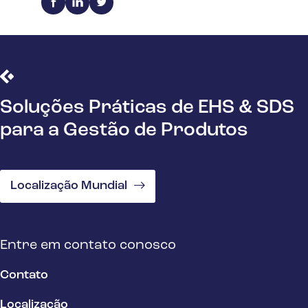
Soluções Práticas de EHS & SDS
para a Gestão de Produtos
Localização Mundial
Entre em contato conosco
Contato
Localização