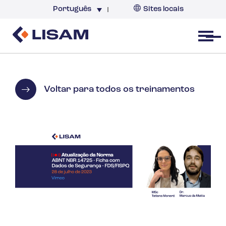
Português
Sites locais
Brazil
Open menu
Voltar para todos os treinamentos