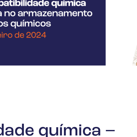
dade química –