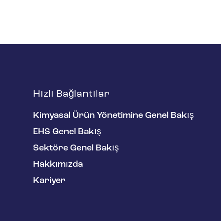
Hızlı Bağlantılar
Kimyasal Ürün Yönetimine Genel Bakış
EHS Genel Bakış
Sektöre Genel Bakış
Hakkımızda
Kariyer