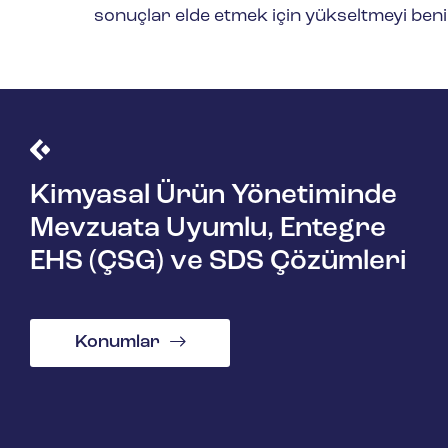
sonuçlar elde etmek için yükseltmeyi ben
Kimyasal Ürün Yönetiminde
Mevzuata Uyumlu, Entegre
EHS (ÇSG) ve SDS Çözümleri
Konumlar