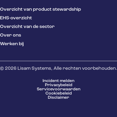
Overzicht van product stewardship
EHS-overzicht
Overzicht van de sector
Over ons
Werken bij
© 2026 Lisam Systems, Alle rechten voorbehouden.
Incident melden
Privacybeleid
Servicevoorwaarden
Cookiebeleid
Disclaimer