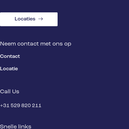
Locaties
Neem contact met ons op
Contact
Locatie
Call Us
+31 529 820 211
Snelle links