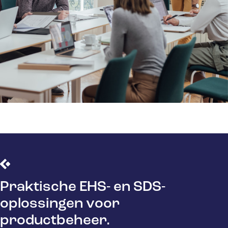
Praktische EHS- en SDS-
oplossingen voor
productbeheer.