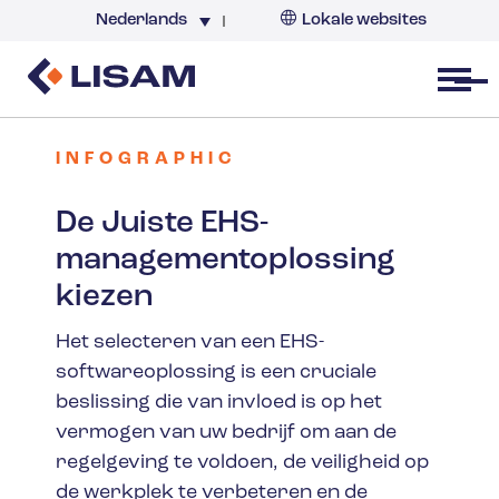
Nederlands
Lokale websites
Nederland
Open menu
INFOGRAPHIC
De Juiste EHS-
managementoplossing
kiezen
Het selecteren van een EHS-
softwareoplossing is een cruciale
beslissing die van invloed is op het
vermogen van uw bedrijf om aan de
regelgeving te voldoen, de veiligheid op
de werkplek te verbeteren en de