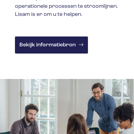
operationele processen te stroomlijnen.
Lisam is er om u te helpen.
Bekijk informatiebron