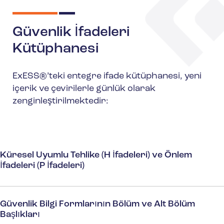
Güvenlik İfadeleri
Kütüphanesi
ExESS®’teki entegre ifade kütüphanesi, yeni
içerik ve çevirilerle günlük olarak
zenginleştirilmektedir:
Küresel Uyumlu Tehlike (H İfadeleri) ve Önlem
İfadeleri (P İfadeleri)
Güvenlik Bilgi Formlarının Bölüm ve Alt Bölüm
Başlıkları