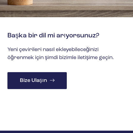
Başka bir dil mi arıyorsunuz?
Yeni çevirileri nasıl ekleyebileceğinizi
öğrenmek için şimdi bizimle iletişime geçin.
Bize Ulaşın