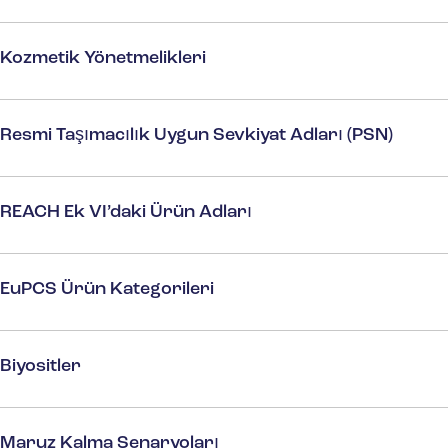
Kozmetik Yönetmelikleri
Resmi Taşımacılık Uygun Sevkiyat Adları (PSN)
REACH Ek VI’daki Ürün Adları
EuPCS Ürün Kategorileri
Biyositler
Maruz Kalma Senaryoları