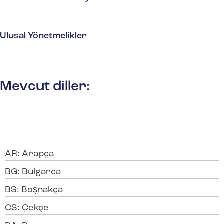
Ulusal Yönetmelikler
Mevcut diller:
AR: Arapça
BG: Bulgarca
BS: Boşnakça
CS: Çekçe