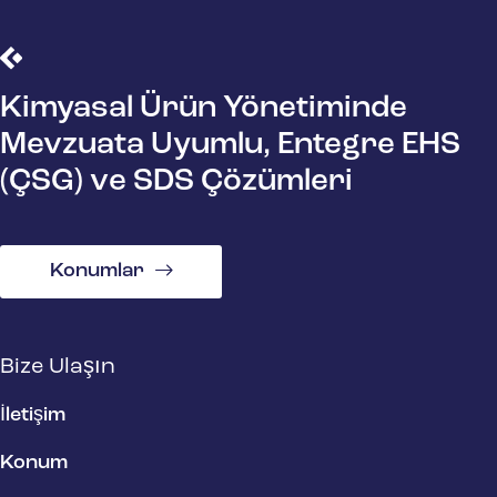
Kimyasal Ürün Yönetiminde
Mevzuata Uyumlu, Entegre EHS
(ÇSG) ve SDS Çözümleri
Konumlar
Bize Ulaşın
İletişim
Konum