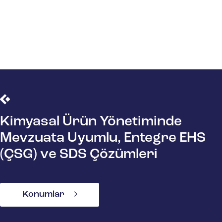
Kimyasal Ürün Yönetiminde
Mevzuata Uyumlu, Entegre EHS
(ÇSG) ve SDS Çözümleri
Konumlar